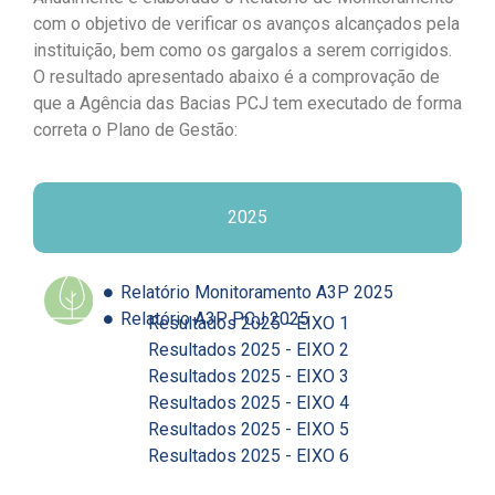
com o objetivo de verificar os avanços alcançados pela
instituição, bem como os gargalos a serem corrigidos.
O resultado apresentado abaixo é a comprovação de
que a Agência das Bacias PCJ tem executado de forma
correta o Plano de Gestão:
2025
Relatório Monitoramento A3P 2025
Relatório A3P PCJ 2025
Resultados 2025 - EIXO 1
Resultados 2025 - EIXO 2
Resultados 2025 - EIXO 3
Resultados 2025 - EIXO 4
Resultados 2025 - EIXO 5
Resultados 2025 - EIXO 6