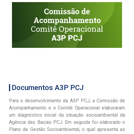
Documentos A3P PCJ
Para o desenvolvimento da A3P PCJ, a Comissão de
Acompanhamento e o Comitê Operacional elaboraram
um diagnóstico inicial da situação socioambiental da
Agência das Bacias PCJ. Em seguida foi elaborado o
Plano de Gestão Socioambiental, o qual apresenta as