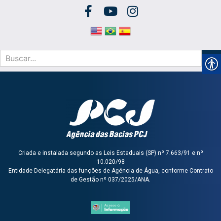
Criada e instalada segundo as Leis Estaduais (SP) nº 7.663/91 e nº
10.020/98
Entidade Delegatária das funções de Agência de Água, conforme Contrato
de Gestão nº 037/2025/ANA.