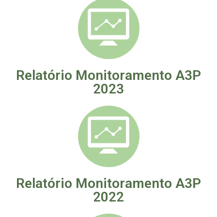
Relatório Monitoramento A3P
2023
Relatório Monitoramento A3P
2022