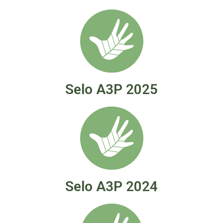
Selo A3P 2025
Selo A3P 2024