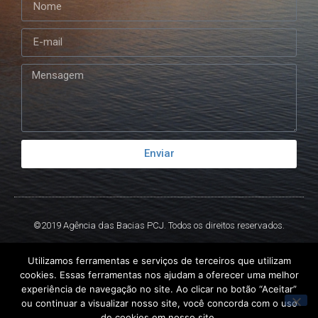
Enviar
©2019 Agência das Bacias PCJ. Todos os direitos reservados.
Criado por
Ex
Libris.
Utilizamos ferramentas e serviços de terceiros que utilizam
cookies. Essas ferramentas nos ajudam a oferecer uma melhor
experiência de navegação no site. Ao clicar no botão “Aceitar”
ou continuar a visualizar nosso site, você concorda com o uso
de cookies em nosso site.