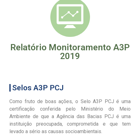
Relatório Monitoramento A3P
2019
Selos A3P PCJ
Como fruto de boas ações, o Selo A3P PCJ é uma
certificação conferida pelo Ministério do Meio
Ambiente de que a Agência das Bacias PCJ é uma
instituição preocupada, comprometida e que tem
levado a sério as causas socioambientais.