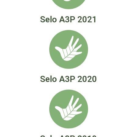
Selo A3P 2021
Selo A3P 2020