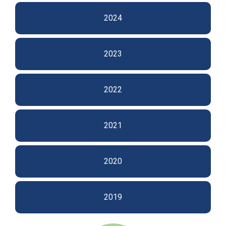
2024
2023
2022
2021
2020
2019