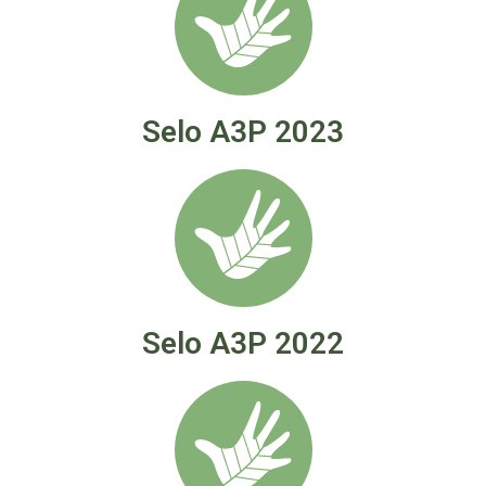
Selo A3P 2023
Selo A3P 2022