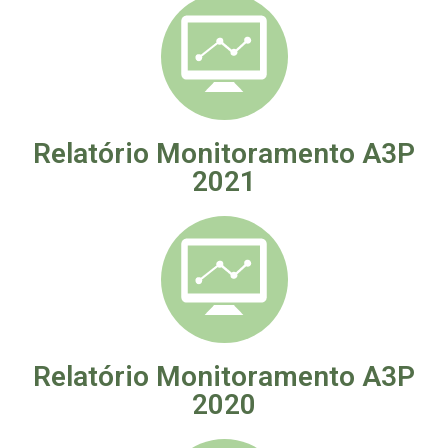
Relatório Monitoramento A3P
2021
Relatório Monitoramento A3P
2020