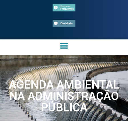
AGENDA AMBIENTAL
NA ADMINISTRAÇÃO
PÚBLICA