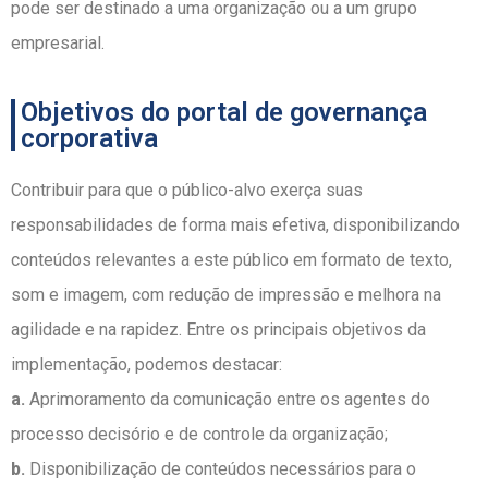
pode ser destinado a uma organização ou a um grupo
empresarial.
Objetivos do portal de governança
corporativa
Contribuir para que o público-alvo exerça suas
responsabilidades de forma mais efetiva, disponibilizando
conteúdos relevantes a este público em formato de texto,
som e imagem, com redução de impressão e melhora na
agilidade e na rapidez. Entre os principais objetivos da
implementação, podemos destacar:
a.
Aprimoramento da comunicação entre os agentes do
processo decisório e de controle da organização;
b.
Disponibilização de conteúdos necessários para o