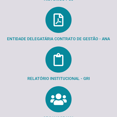
ENTIDADE DELEGATÁRIA CONTRATO DE GESTÃO - ANA
RELATÓRIO INSTITUCIONAL - GRI