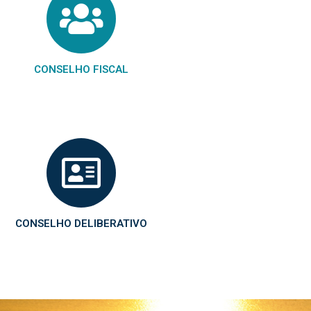
CONSELHO FISCAL
CONSELHO DELIBERATIVO