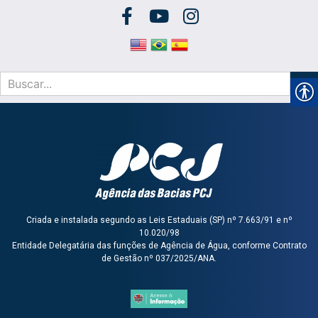
Criada e instalada segundo as Leis Estaduais (SP) nº 7.663/91 e nº
10.020/98
Entidade Delegatária das funções de Agência de Água, conforme Contrato
de Gestão nº 037/2025/ANA.