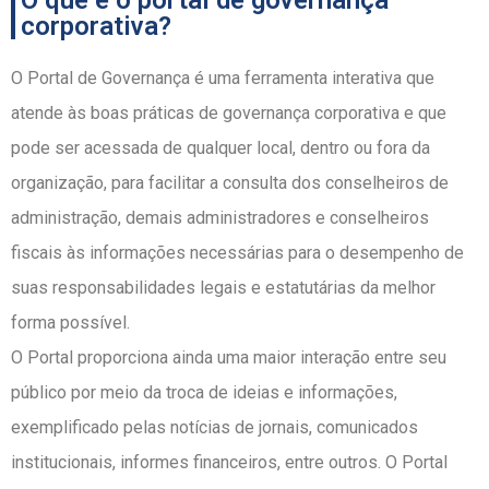
O que é o portal de governança
corporativa?
O Portal de Governança é uma ferramenta interativa que
atende às boas práticas de governança corporativa e que
pode ser acessada de qualquer local, dentro ou fora da
organização, para facilitar a consulta dos conselheiros de
administração, demais administradores e conselheiros
fiscais às informações necessárias para o desempenho de
suas responsabilidades legais e estatutárias da melhor
forma possível.
O Portal proporciona ainda uma maior interação entre seu
público por meio da troca de ideias e informações,
exemplificado pelas notícias de jornais, comunicados
institucionais, informes financeiros, entre outros. O Portal