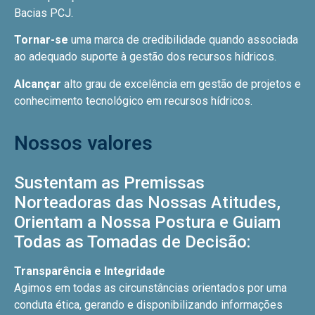
Bacias PCJ.
Tornar-se
uma marca de credibilidade quando associada
ao adequado suporte à gestão dos recursos hídricos.
Alcançar
alto grau de excelência em gestão de projetos e
conhecimento tecnológico em recursos hídricos.
Nossos valores
Sustentam as Premissas
Norteadoras das Nossas Atitudes,
Orientam a Nossa Postura e Guiam
Todas as Tomadas de Decisão:
Transparência e Integridade
Agimos em todas as circunstâncias orientados por uma
conduta ética, gerando e disponibilizando informações