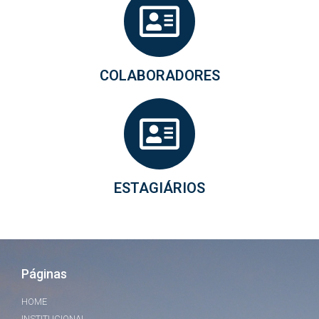
COLABORADORES
ESTAGIÁRIOS
Páginas
HOME
INSTITUCIONAL