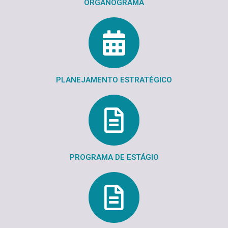
ORGANOGRAMA
PLANEJAMENTO ESTRATÉGICO
PROGRAMA DE ESTÁGIO