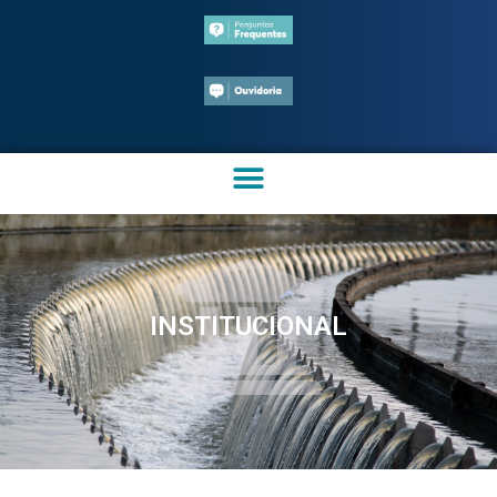
INSTITUCIONAL