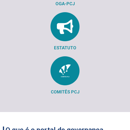
OGA-PCJ
ESTATUTO
COMITÊS PCJ