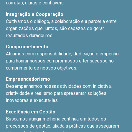
corretas, claras e confiáveis.
Integração e Cooperação
Cultivamos o diálogo, a colaboração e a parceria entre
organizações que, juntos, são capazes de gerar
resultados duradouros.
Comprometimento
Atuamos com responsabilidade, dedicação e empenho
para honrar nossos compromissos e ter sucesso no
cumprimento de nossos objetivos.
Empreendedorismo
Desempenhamos nossas atividades com iniciativa,
criatividade e realismo para apresentar soluções
inovadoras e executá-las.
Excelência em Gestão
Buscamos atingir melhoria continua em todos os
processos de gestão, aliada a práticas que assegurem