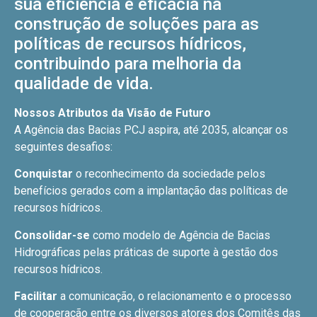
sua eficiência e eficácia na
construção de soluções para as
políticas de recursos hídricos,
contribuindo para melhoria da
qualidade de vida.
Nossos Atributos da Visão de Futuro
A Agência das Bacias PCJ aspira, até 2035, alcançar os
seguintes desafios:
Conquistar
o reconhecimento da sociedade pelos
benefícios gerados com a implantação das políticas de
recursos hídricos.
Consolidar-se
como modelo de Agência de Bacias
Hidrográficas pelas práticas de suporte à gestão dos
recursos hídricos.
Facilitar
a comunicação, o relacionamento e o processo
de cooperação entre os diversos atores dos Comitês das