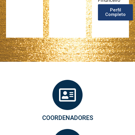
Financeiro
Perfil
Completo
COORDENADORES