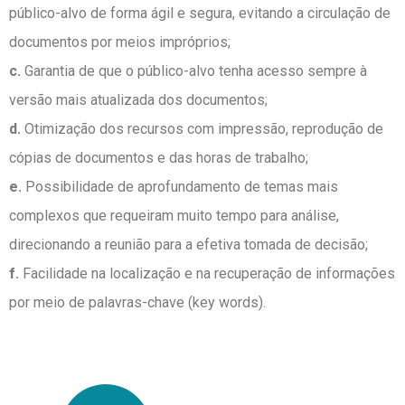
público-alvo de forma ágil e segura, evitando a circulação de
documentos por meios impróprios;
c.
Garantia de que o público-alvo tenha acesso sempre à
versão mais atualizada dos documentos;
d.
Otimização dos recursos com impressão, reprodução de
cópias de documentos e das horas de trabalho;
e.
Possibilidade de aprofundamento de temas mais
complexos que requeiram muito tempo para análise,
direcionando a reunião para a efetiva tomada de decisão;
f.
Facilidade na localização e na recuperação de informações
por meio de palavras-chave (key words).