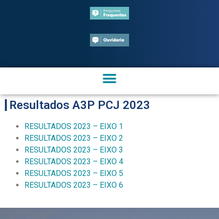
Resultados A3P PCJ 2023
RESULTADOS 2023 – EIXO 1
RESULTADOS 2023 – EIXO 2
RESULTADOS 2023 – EIXO 3
RESULTADOS 2023 – EIXO 4
RESULTADOS 2023 – EIXO 5
RESULTADOS 2023 – EIXO 6