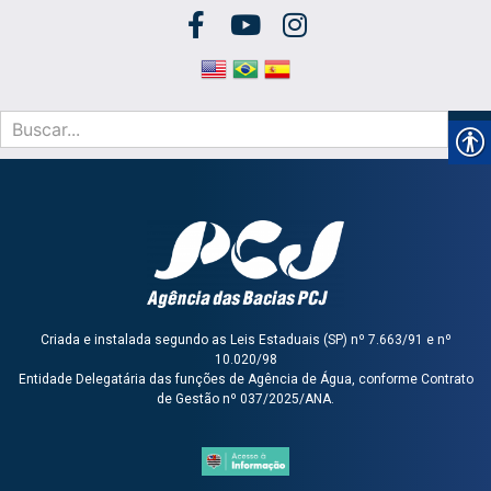
Criada e instalada segundo as Leis Estaduais (SP) nº 7.663/91 e nº
10.020/98
Entidade Delegatária das funções de Agência de Água, conforme Contrato
de Gestão nº 037/2025/ANA.