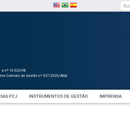
1 e nº 10.020/98
orme Contrato de Gestão nº 037/2025/ANA.
IAS PCJ
INSTRUMENTOS DE GESTÃO
IMPRENSA