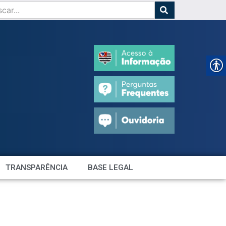
TRANSPARÊNCIA
BASE LEGAL