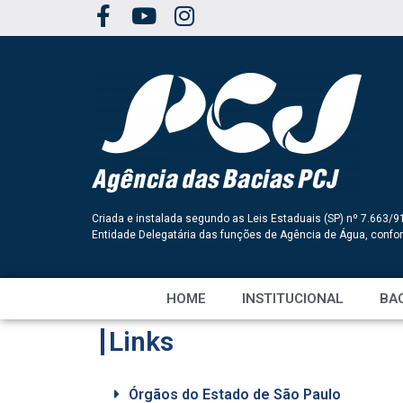
Criada e instalada segundo as Leis Estaduais (SP) nº 7.663/9
Entidade Delegatária das funções de Agência de Água, conf
HOME
INSTITUCIONAL
BAC
Links
Órgãos do Estado de São Paulo