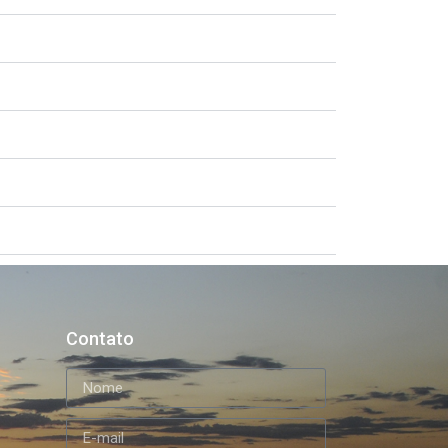
Contato