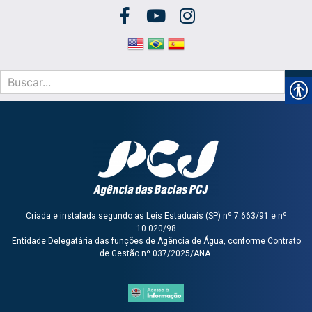
Criada e instalada segundo as Leis Estaduais (SP) nº 7.663/91 e nº
10.020/98
Entidade Delegatária das funções de Agência de Água, conforme Contrato
de Gestão nº 037/2025/ANA.