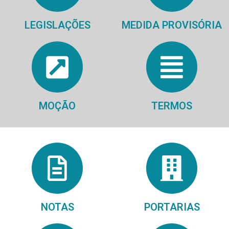
LEGISLAÇÕES
MEDIDA PROVISÓRIA
MOÇÃO
TERMOS
NOTAS
PORTARIAS