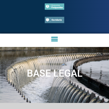
BASE LEGAL