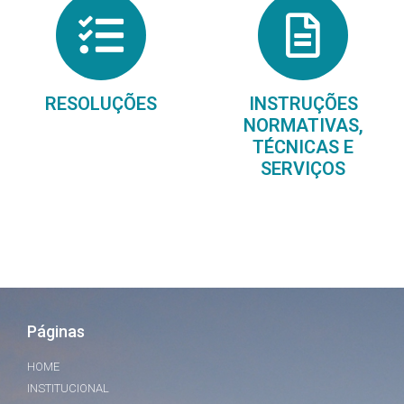
RESOLUÇÕES
INSTRUÇÕES
NORMATIVAS,
TÉCNICAS E
SERVIÇOS
Páginas
HOME
INSTITUCIONAL