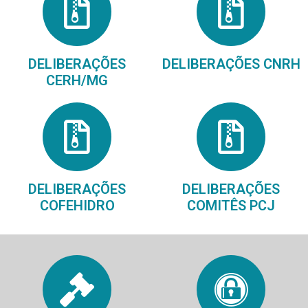
DELIBERAÇÕES
DELIBERAÇÕES CNRH
CERH/MG
DELIBERAÇÕES
DELIBERAÇÕES
COFEHIDRO
COMITÊS PCJ