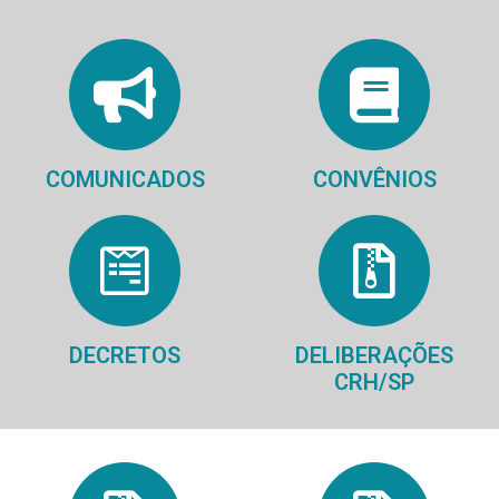
COMUNICADOS
CONVÊNIOS
DECRETOS
DELIBERAÇÕES
CRH/SP