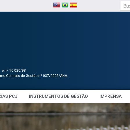
1 e nº 10.020/98
orme Contrato de Gestão nº 037/2025/ANA.
IAS PCJ
INSTRUMENTOS DE GESTÃO
IMPRENSA