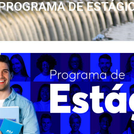
PROGRAMA DE ESTÁGI