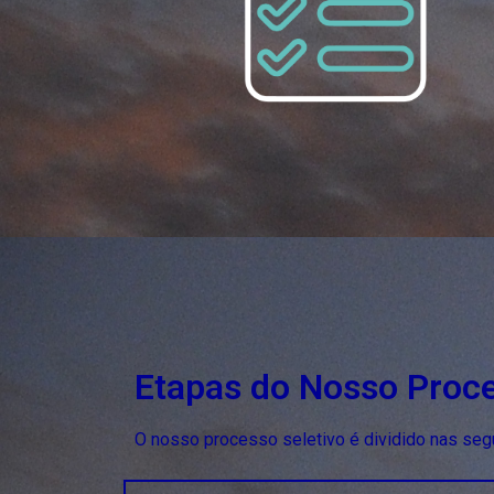
Etapas do Nosso Proce
O nosso processo seletivo é dividido nas seg