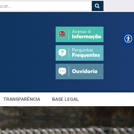
TRANSPARÊNCIA
BASE LEGAL