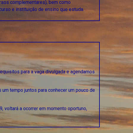
 cursos complementares), bem como
urso e instituição de ensino que estuda.
equisitos para a vaga divulgada e agendamos
um tempo juntos para conhecer um pouco de
, voltará a ocorrer em momento oportuno,