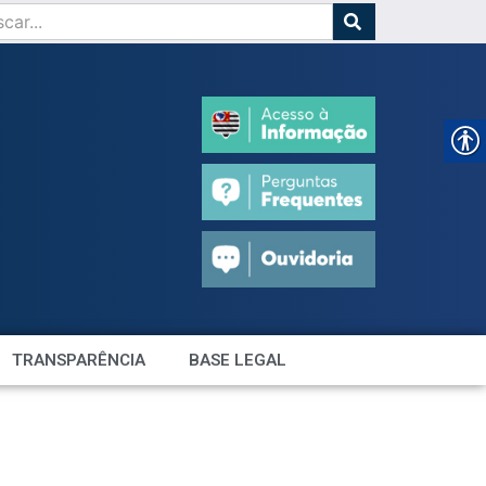
TRANSPARÊNCIA
BASE LEGAL