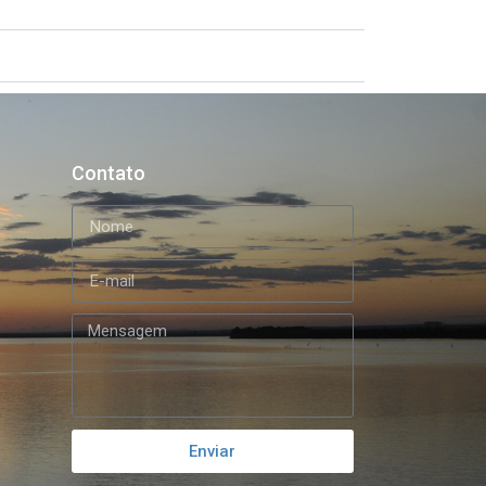
Contato
Enviar