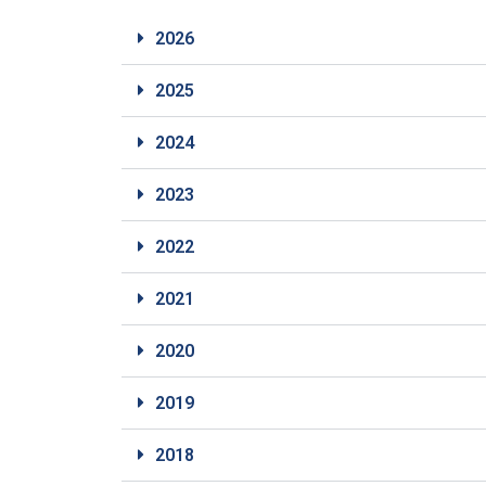
2026
2025
2024
2023
2022
2021
2020
2019
2018