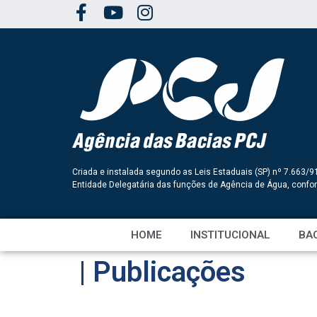
Criada e instalada segundo as Leis Estaduais (SP) nº 7.663/9
Entidade Delegatária das funções de Agência de Água, conf
HOME
INSTITUCIONAL
BAC
| Publicações