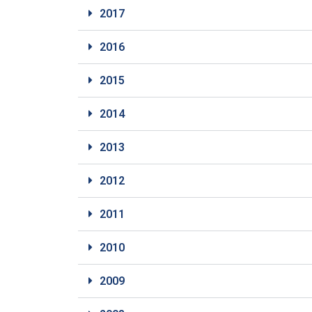
2017
2016
2015
2014
2013
2012
2011
2010
2009