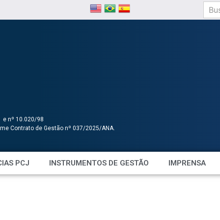
1 e nº 10.020/98
orme Contrato de Gestão nº 037/2025/ANA.
IAS PCJ
INSTRUMENTOS DE GESTÃO
IMPRENSA