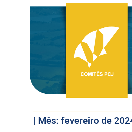
| Mês: fevereiro de 202