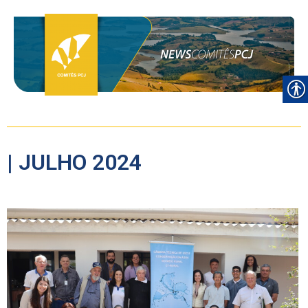
| JULHO 2024