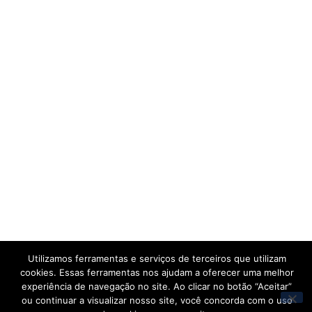
Utilizamos ferramentas e serviços de terceiros que utilizam
cookies. Essas ferramentas nos ajudam a oferecer uma melhor
experiência de navegação no site. Ao clicar no botão “Aceitar”
ou continuar a visualizar nosso site, você concorda com o uso