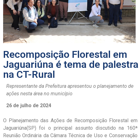
Recomposição Florestal em
Jaguariúna é tema de palestra
na CT-Rural
Representante da Prefeitura apresentou o planejamento de
ações nesta área no município
26 de julho de 2024
O Planejamento das Ações de Recomposição Florestal em
Jaguariúna(SP) foi o principal assunto discutido na 160ª
Reunião Ordinária da Câmara Técnica de Uso e Conservação