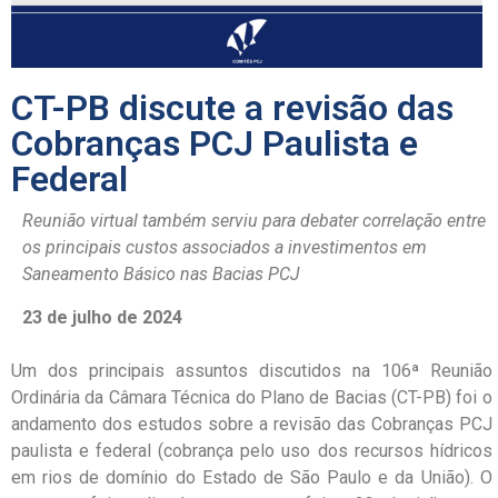
CT-PB discute a revisão das
Cobranças PCJ Paulista e
Federal
Reunião virtual também serviu para debater correlação entre
os principais custos associados a investimentos em
Saneamento Básico nas Bacias PCJ
23 de julho de 2024
Um dos principais assuntos discutidos na 106ª Reunião
Ordinária da Câmara Técnica do Plano de Bacias (CT-PB) foi o
andamento dos estudos sobre a revisão das Cobranças PCJ
paulista e federal (cobrança pelo uso dos recursos hídricos
em rios de domínio do Estado de São Paulo e da União). O