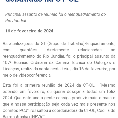
Principal assunto de reunião foi o reenquadramento do
Rio Jundiaí
16 de fevereiro de 2024
As atualizações do GT (Grupo de Trabalho)-Enquadramento,
com questões diretamente relacionadas ao
reenquadramento do Rio Jundiaí, foi o principal assunto da
107ª Reunião Ordinária da Câmara Técnica de Outorgas e
Licenças, realizada nesta sexta-feira, dia 16 de fevereiro, por
meio de videoconferência.
Esta foi a primeira reunião de 2024 da CT-OL. “Mesmo
estando em fevereiro, eu queria desejar a todos um feliz
2024. Que este ano a gente consiga produzir mais e mais e
que a nossa participação seja cada vez mais presente nos
Comitês PCJ”, ressaltou a coordenadora da CT-OL, Cecília de
Barros Aranha (INEVAT).