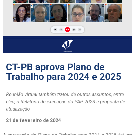
CT-PB aprova Plano de
Trabalho para 2024 e 2025
Reunião virtual também tratou de outros assuntos, entre
eles, o Relatório de execução do PAP 2023 e proposta de
atualização
21 de fevereiro de 2024