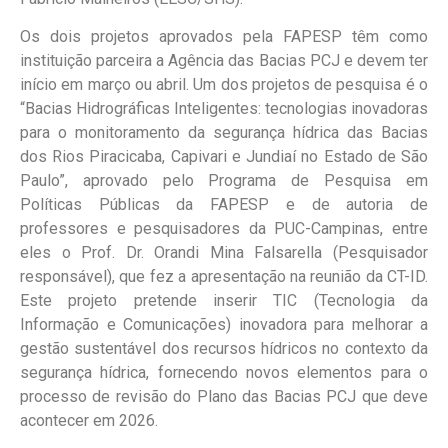
Os dois projetos aprovados pela FAPESP têm como
instituição parceira a Agência das Bacias PCJ e devem ter
início em março ou abril. Um dos projetos de pesquisa é o
“Bacias Hidrográficas Inteligentes: tecnologias inovadoras
para o monitoramento da segurança hídrica das Bacias
dos Rios Piracicaba, Capivari e Jundiaí no Estado de São
Paulo”, aprovado pelo Programa de Pesquisa em
Políticas Públicas da FAPESP e de autoria de
professores e pesquisadores da PUC-Campinas, entre
eles o Prof. Dr. Orandi Mina Falsarella (Pesquisador
responsável), que fez a apresentação na reunião da CT-ID.
Este projeto pretende inserir TIC (Tecnologia da
Informação e Comunicações) inovadora para melhorar a
gestão sustentável dos recursos hídricos no contexto da
segurança hídrica, fornecendo novos elementos para o
processo de revisão do Plano das Bacias PCJ que deve
acontecer em 2026.