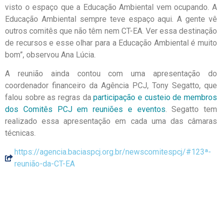
visto o espaço que a Educação Ambiental vem ocupando. A
Educação Ambiental sempre teve espaço aqui. A gente vê
outros comitês que não têm nem CT-EA. Ver essa destinação
de recursos e esse olhar para a Educação Ambiental é muito
bom”, observou Ana Lúcia.
A reunião ainda contou com uma apresentação do
coordenador financeiro da Agência PCJ, Tony Segatto, que
falou sobre as regras da
participação e custeio de membros
dos Comitês PCJ em reuniões e eventos
. Segatto tem
realizado essa apresentação em cada uma das câmaras
técnicas.
https://agencia.baciaspcj.org.br/newscomitespcj/#123ª-
reunião-da-CT-EA