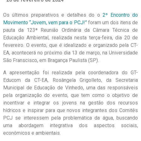
Os últimos preparativos e detalhes do o
2º Encontro do
Movimento “Jovem, vem para o PCJ!”
foram um dos itens de
pauta da 123ª Reunião Ordinária da Câmara Técnica de
Educação Ambiental, realizada nesta terça-feira, dia 20 de
fevereiro. O evento, que é idealizado e organizado pela CT-
EA, acontecerá no próximo dia 13 de março, na Universidade
São Franscisco, em Bragança Paulista (SP).
A apresentação foi realizada pela coordenadora do GT-
Educom da CT-EA, Rosângela Grigolleto, da Secretaria
Municipal de Educação de Vinhedo, uma das responsáveis
pela organização do evento, que tem como o objetivo de
incentivar e integrar os jovens na gestão dos recursos
hídricos e inspirar para que novos integrantes dos Comitês
PCJ se interessem pela problemática da água, buscando
uma abordagem integrativa dos aspectos sociais,
econômicos e ambientais.