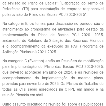
da revisão do Plano de Bacias”; “Elaboração do Termo de
Referência (TR) para contratação de empresa responsável
pela revisão do Plano das Bacias PCJ 2020-2035”.
Na categoria B, os temas para discussão no período são o
atendimento ao cronograma de atividades para gestão da
Implementação do Plano de Bacias PCJ 2020 -2035;
andamento do Relatório de Situação dos Recursos Hídricos
e o acompanhamento da execução do PAP (Programa de
Aplicação Plurianual) 2021-2025.
Na categoria C (Eventos) estão as Reuniões de mobilização
para Implementação do Plano das Bacias PCJ 2020-2035,
que deverão acontecer em julho de 2024, e as reuniões de
acompanhamento da Implementação do mesmo plano,
previstas para novembro de 2025. Os Planos de Trabalho de
todas as CTs serão apreciados na CT-PL em março e na
reunião Plenária em abril.
Outro assunto discutido na reunião foi sobre as publicações