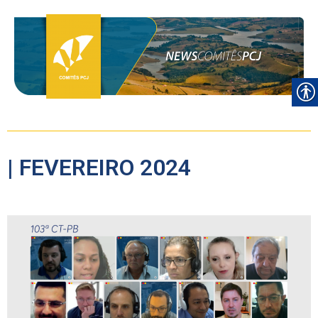
| FEVEREIRO 2024