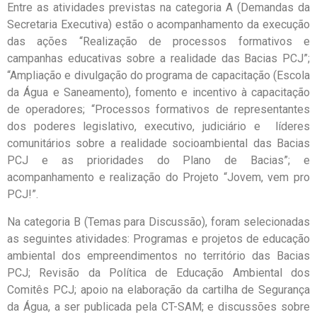
Entre as atividades previstas na categoria A (Demandas da
Secretaria Executiva) estão o acompanhamento da execução
das ações “Realização de processos formativos e
campanhas educativas sobre a realidade das Bacias PCJ”;
“Ampliação e divulgação do programa de capacitação (Escola
da Água e Saneamento), fomento e incentivo à capacitação
de operadores; “Processos formativos de representantes
dos poderes legislativo, executivo, judiciário e líderes
comunitários sobre a realidade socioambiental das Bacias
PCJ e as prioridades do Plano de Bacias”; e
acompanhamento e realização do Projeto “Jovem, vem pro
PCJ!”.
Na categoria B (Temas para Discussão), foram selecionadas
as seguintes atividades: Programas e projetos de educação
ambiental dos empreendimentos no território das Bacias
PCJ; Revisão da Política de Educação Ambiental dos
Comitês PCJ; apoio na elaboração da cartilha de Segurança
da Água, a ser publicada pela CT-SAM; e discussões sobre