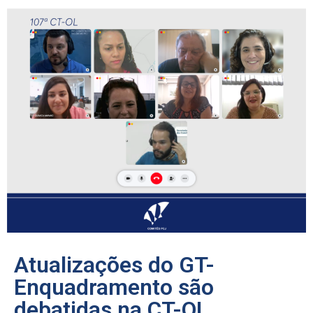
Atualizações do GT-
Enquadramento são
debatidas na CT-OL