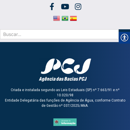
Criada e instalada segundo as Leis Estaduais (SP) nº 7.663/91 e nº
10.020/98
Entidade Delegatária das funções de Agência de Água, conforme Contrato
de Gestão nº 037/2025/ANA.