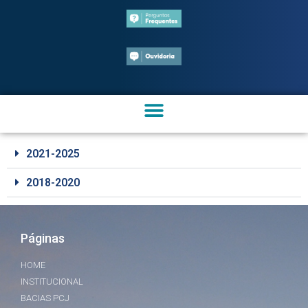
2021-2025
2018-2020
Páginas
HOME
INSTITUCIONAL
BACIAS PCJ