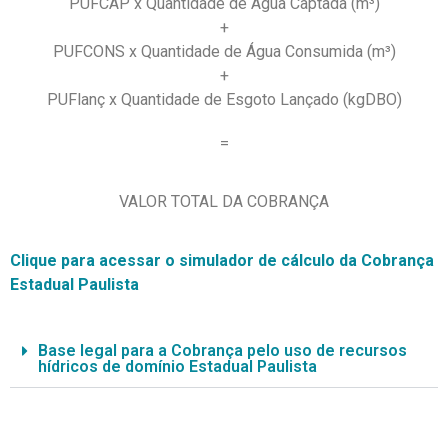
PUFCAP x Quantidade de Água Captada (m³)
+
PUFCONS x Quantidade de Água Consumida (m³)
+
PUFlanç x Quantidade de Esgoto Lançado (kgDBO)
=
VALOR TOTAL DA COBRANÇA
Clique para acessar o simulador de cálculo da Cobrança
Estadual Paulista
Base legal para a Cobrança pelo uso de recursos
hídricos de domínio Estadual Paulista