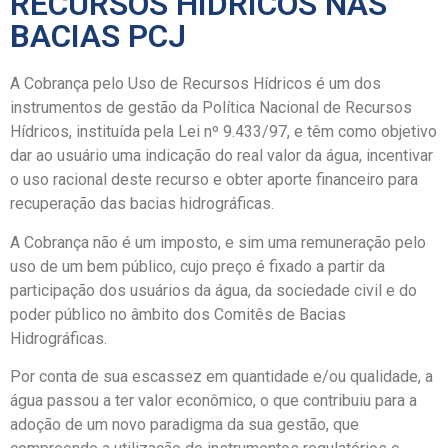
RECURSOS HÍDRICOS NAS
BACIAS PCJ
A Cobrança pelo Uso de Recursos Hídricos é um dos
instrumentos de gestão da Política Nacional de Recursos
Hídricos, instituída pela Lei nº 9.433/97, e têm como objetivo
dar ao usuário uma indicação do real valor da água, incentivar
o uso racional deste recurso e obter aporte financeiro para
recuperação das bacias hidrográficas.
A Cobrança não é um imposto, e sim uma remuneração pelo
uso de um bem público, cujo preço é fixado a partir da
participação dos usuários da água, da sociedade civil e do
poder público no âmbito dos Comitês de Bacias
Hidrográficas.
Por conta de sua escassez em quantidade e/ou qualidade, a
água passou a ter valor econômico, o que contribuiu para a
adoção de um novo paradigma da sua gestão, que