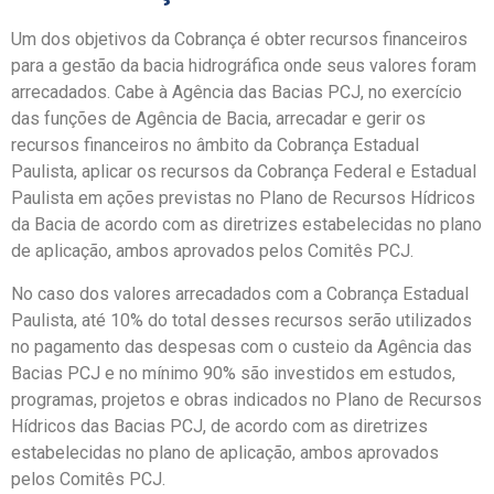
Um dos objetivos da Cobrança é obter recursos financeiros
para a gestão da bacia hidrográfica onde seus valores foram
arrecadados. Cabe à Agência das Bacias PCJ, no exercício
das funções de Agência de Bacia, arrecadar e gerir os
recursos financeiros no âmbito da Cobrança Estadual
Paulista, aplicar os recursos da Cobrança Federal e Estadual
Paulista em ações previstas no Plano de Recursos Hídricos
da Bacia de acordo com as diretrizes estabelecidas no plano
de aplicação, ambos aprovados pelos Comitês PCJ.
No caso dos valores arrecadados com a Cobrança Estadual
Paulista, até 10% do total desses recursos serão utilizados
no pagamento das despesas com o custeio da Agência das
Bacias PCJ e no mínimo 90% são investidos em estudos,
programas, projetos e obras indicados no Plano de Recursos
Hídricos das Bacias PCJ, de acordo com as diretrizes
estabelecidas no plano de aplicação, ambos aprovados
pelos Comitês PCJ.