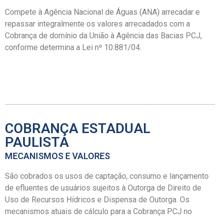
Compete à Agência Nacional de Águas (ANA) arrecadar e
repassar integralmente os valores arrecadados com a
Cobrança de domínio da União à Agência das Bacias PCJ,
conforme determina a Lei nº 10.881/04.
COBRANÇA ESTADUAL
PAULISTA
MECANISMOS E VALORES
São cobrados os usos de captação, consumo e lançamento
de efluentes de usuários sujeitos à Outorga de Direito de
Uso de Recursos Hídricos e Dispensa de Outorga. Os
mecanismos atuais de cálculo para a Cobrança PCJ no