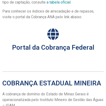
tipo de captação, consulte
a tabela oficial.
Para conhecer os índices de arrecadação e de repasse,
visite o portal da Cobrança ANA pelo link abaixo.
Portal da Cobrança Federal
COBRANÇA ESTADUAL MINEIRA
A cobrança de domínio do Estado de Minas Gerais é
operacionalizada pelo Instituto Mineiro de Gestão das Águas
– IGAM.