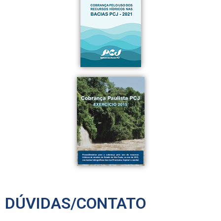
DÚVIDAS/CONTATO