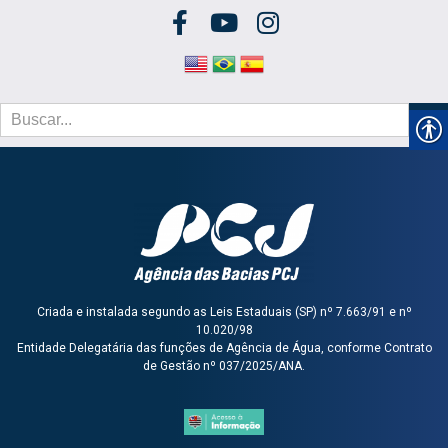
Criada e instalada segundo as Leis Estaduais (SP) nº 7.663/91 e nº
10.020/98
Entidade Delegatária das funções de Agência de Água, conforme Contrato
de Gestão nº 037/2025/ANA.