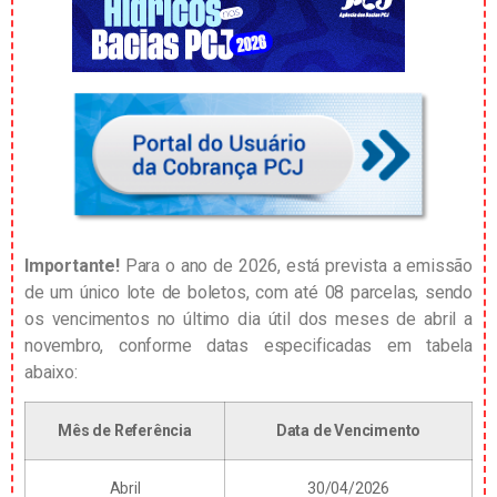
Importante!
Para o ano de 2026, está prevista a emissão
de um único lote de boletos, com até 08 parcelas, sendo
os vencimentos no último dia útil dos meses de abril a
novembro, conforme datas especificadas em tabela
abaixo:
Mês de Referência
Data de Vencimento
Abril
30/04/2026