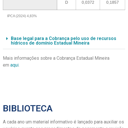
D
0,0372
0,1857
IPCA (2024) 4,83%
Base legal para a Cobrança pelo uso de recursos
hídricos de domínio Estadual Mineira
Mais informações sobre a Cobrança Estadual Mineira
em
aqui
.
BIBLIOTECA
A cada ano um material informativo é lançado para auxiliar os