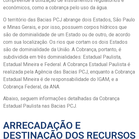
compreende a utilização de instrumentos regulatórios e
econômicos, como a cobrança pelo uso da água.
O território das Bacias PCJ abrange dois Estados, São Paulo
e Minas Gerais, e por isso, possuem corpos hídricos que
são de dominialidade de um Estado ou de outro, de acordo
com sua localização. Os rios que cortam os dois Estados
são de dominialidade da União. A Cobrança, portanto, é
subdividida em três dominialidades: Estadual Paulista,
Estadual Mineira e Federal. A Cobrança Estadual Paulista é
realizada pela Agência das Bacias PCJ, enquanto a Cobrança
Estadual Mineira é de responsabilidade do IGAM, e a
Cobrança Federal, da ANA.
Abaixo, seguem informações detalhadas da Cobrança
Estadual Paulista nas Bacias PCJ.
ARRECADAÇÃO E
DESTINAÇÃO DOS RECURSOS