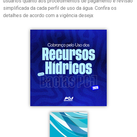
usuários quanto aos procedimentos de pagamento e revisão
simplificada da cada perfil de uso da água. Confira os
detalhes de acordo com a vigência deseja: