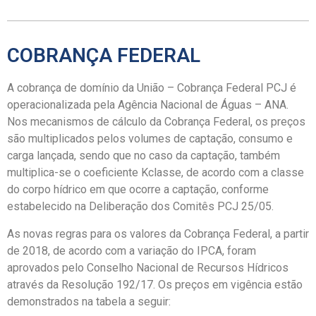
COBRANÇA FEDERAL
A cobrança de domínio da União – Cobrança Federal PCJ é
operacionalizada pela Agência Nacional de Águas – ANA.
Nos mecanismos de cálculo da Cobrança Federal, os preços
são multiplicados pelos volumes de captação, consumo e
carga lançada, sendo que no caso da captação, também
multiplica-se o coeficiente Kclasse, de acordo com a classe
do corpo hídrico em que ocorre a captação, conforme
estabelecido na Deliberação dos Comitês PCJ 25/05.
As novas regras para os valores da Cobrança Federal, a partir
de 2018, de acordo com a variação do IPCA, foram
aprovados pelo Conselho Nacional de Recursos Hídricos
através da Resolução 192/17. Os preços em vigência estão
demonstrados na tabela a seguir: