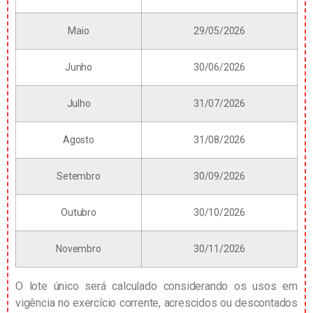
Maio
29/05/2026
Junho
30/06/2026
Julho
31/07/2026
Agosto
31/08/2026
Setembro
30/09/2026
Outubro
30/10/2026
Novembro
30/11/2026
O lote único será calculado considerando os usos em
vigência no exercício corrente, acrescidos ou descontados