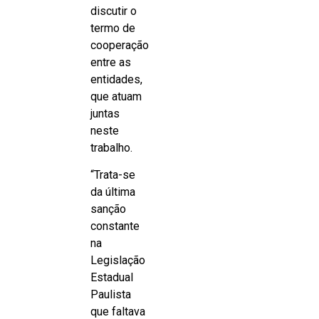
discutir o
termo de
cooperação
entre as
entidades,
que atuam
juntas
neste
trabalho.
“Trata-se
da última
sanção
constante
na
Legislação
Estadual
Paulista
que faltava