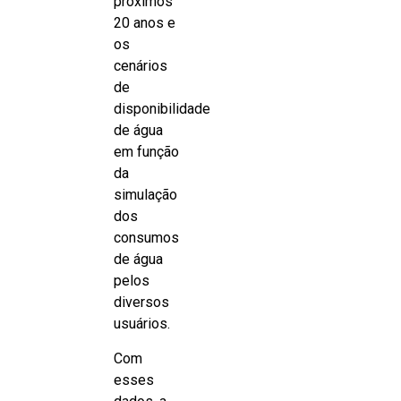
próximos
20 anos e
os
cenários
de
disponibilidade
de água
em função
da
simulação
dos
consumos
de água
pelos
diversos
usuários.
Com
esses