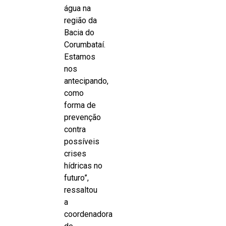
água na
região da
Bacia do
Corumbataí.
Estamos
nos
antecipando,
como
forma de
prevenção
contra
possíveis
crises
hídricas no
futuro”,
ressaltou
a
coordenadora