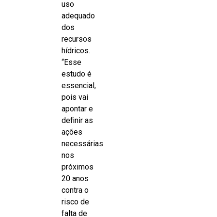
uso
adequado
dos
recursos
hídricos.
“Esse
estudo é
essencial,
pois vai
apontar e
definir as
ações
necessárias
nos
próximos
20 anos
contra o
risco de
falta de