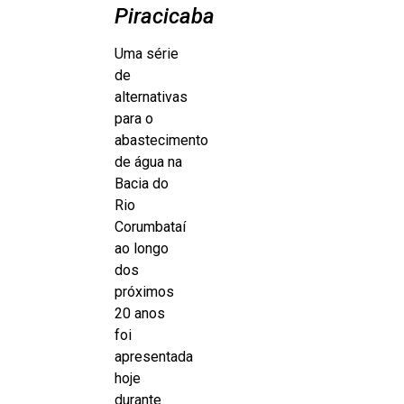
Piracicaba
Uma série
de
alternativas
para o
abastecimento
de água na
Bacia do
Rio
Corumbataí
ao longo
dos
próximos
20 anos
foi
apresentada
hoje
durante