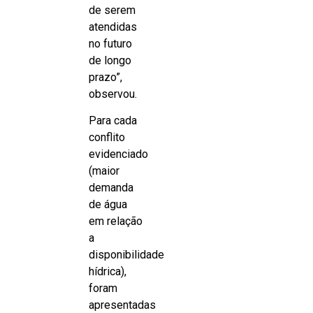
de serem
atendidas
no futuro
de longo
prazo”,
observou.
Para cada
conflito
evidenciado
(maior
demanda
de água
em relação
a
disponibilidade
hídrica),
foram
apresentadas