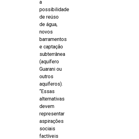
a
possibilidade
de reúso
de água,
novos
barramentos
e captação
subterrânea
(aquífero
Guarani ou
outros
aquíferos).
“Essas
alternativas
devem
representar
aspirações
sociais
factíveis