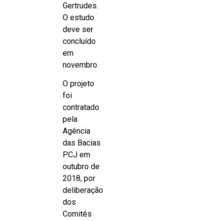
Gertrudes.
O estudo
deve ser
concluído
em
novembro.
O projeto
foi
contratado
pela
Agência
das Bacias
PCJ em
outubro de
2018, por
deliberação
dos
Comitês