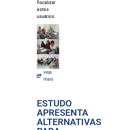
fiscalizar
estes
usuários.
veja
mais
ESTUDO
APRESENTA
ALTERNATIVAS