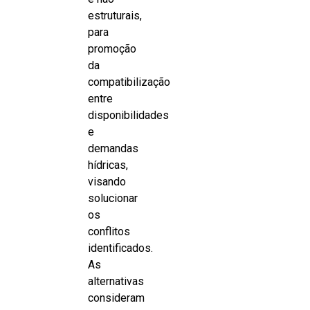
estruturais,
para
promoção
da
compatibilização
entre
disponibilidades
e
demandas
hídricas,
visando
solucionar
os
conflitos
identificados.
As
alternativas
consideram