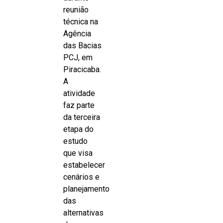
reunião
técnica na
Agência
das Bacias
PCJ, em
Piracicaba.
A
atividade
faz parte
da terceira
etapa do
estudo
que visa
estabelecer
cenários e
planejamento
das
alternativas