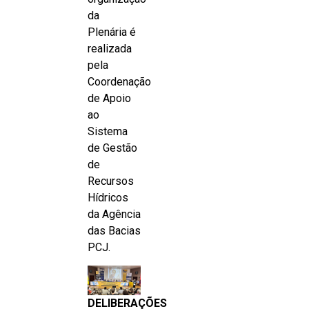
da
Plenária é
realizada
pela
Coordenação
de Apoio
ao
Sistema
de Gestão
de
Recursos
Hídricos
da Agência
das Bacias
PCJ.
DELIBERAÇÕES