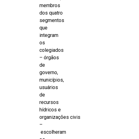
membros
dos quatro
segmentos
que
integram
os
colegiados
– órgãos
de
governo,
municípios,
usuários
de
recursos
hídricos e
organizações civis
–
escolheram