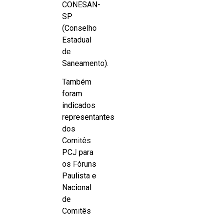
CONESAN-
SP
(Conselho
Estadual
de
Saneamento).
Também
foram
indicados
representantes
dos
Comitês
PCJ para
os Fóruns
Paulista e
Nacional
de
Comitês