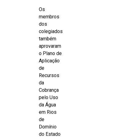
Os
membros
dos
colegiados
também
aprovaram
o Plano de
Aplicação
de
Recursos
da
Cobrança
pelo Uso
da Água
em Rios
de
Domínio
do Estado