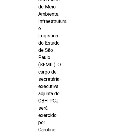
de Meio
Ambiente,
Infraestrutura
e
Logística
do Estado
de São
Paulo
(SEMIL). O
cargo de
secretária-
executiva
adjunta do
CBH-PCJ
será
exercido
por
Caroline