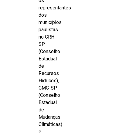
os
representantes
dos
municípios
paulistas
no CRH-
SP
(Conselho
Estadual
de
Recursos
Hídricos),
CMC-SP
(Conselho
Estadual
de
Mudanças
Climáticas)
e