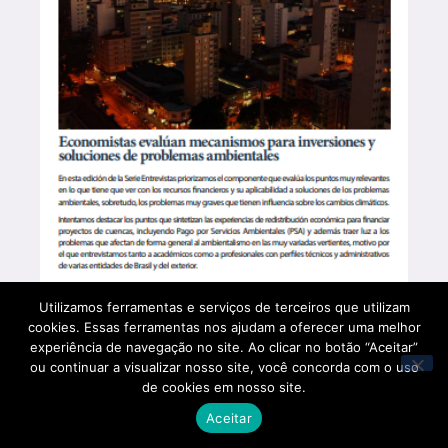
Utilizamos ferramentas e serviços de terceiros que utilizam
cookies. Essas ferramentas nos ajudam a oferecer uma melhor
experiência de navegação no site. Ao clicar no botão “Aceitar”
ou continuar a visualizar nosso site, você concorda com o uso
de cookies em nosso site.
Aceitar