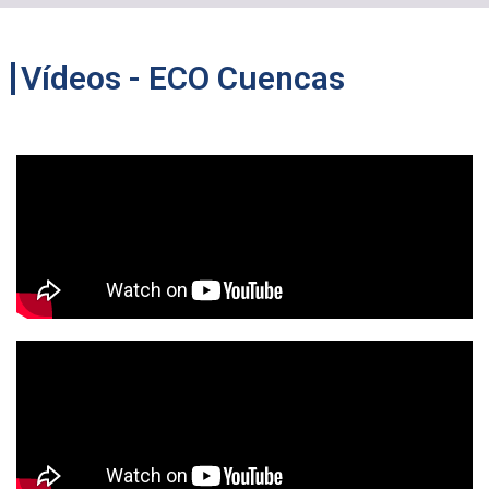
Vídeos - ECO Cuencas