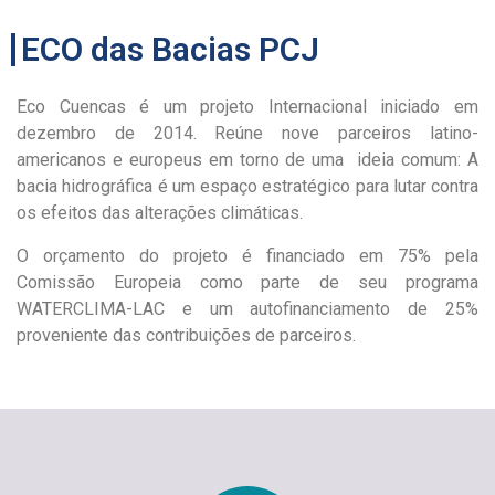
ECO das Bacias PCJ
Eco Cuencas é um projeto Internacional iniciado em
dezembro de 2014. Reúne nove parceiros latino-
americanos e europeus em torno de uma ideia comum: A
bacia hidrográfica é um espaço estratégico para lutar contra
os efeitos das alterações climáticas.
O orçamento do projeto é financiado em 75% pela
Comissão Europeia como parte de seu programa
WATERCLIMA-LAC e um autofinanciamento de 25%
proveniente das contribuições de parceiros.