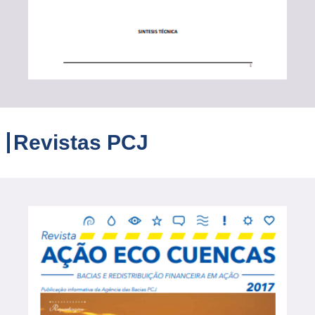
Revistas PCJ