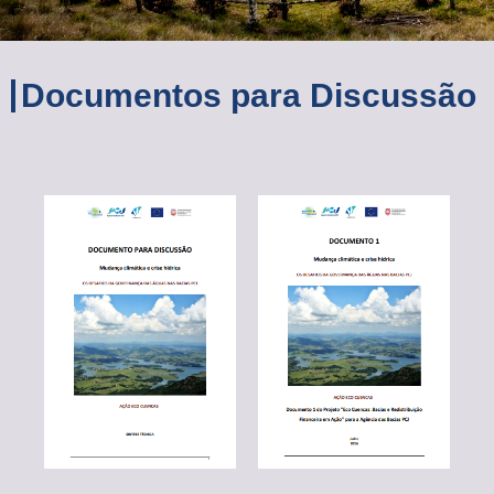
Documentos para Discussão