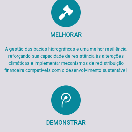
MELHORAR
A gestão das bacias hidrográficas e uma melhor resiliência,
reforçando sua capacidade de resistência às alterações
climáticas e implementar mecanismos de redistribuição
financeira compatíveis com o desenvolvimento sustentável.
DEMONSTRAR