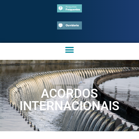
ACORDOS
INTERNACIONAIS