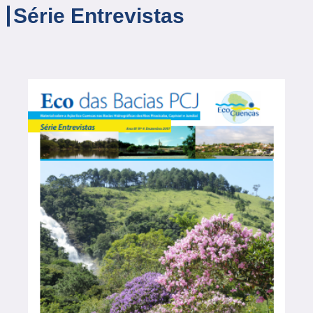
Série Entrevistas