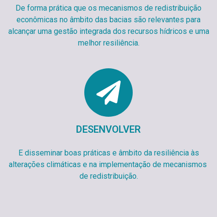
De forma prática que os mecanismos de redistribuição
econômicas no âmbito das bacias são relevantes para
alcançar uma gestão integrada dos recursos hídricos e uma
melhor resiliência.
DESENVOLVER
E disseminar boas práticas e âmbito da resiliência às
alterações climáticas e na implementação de mecanismos
de redistribuição.