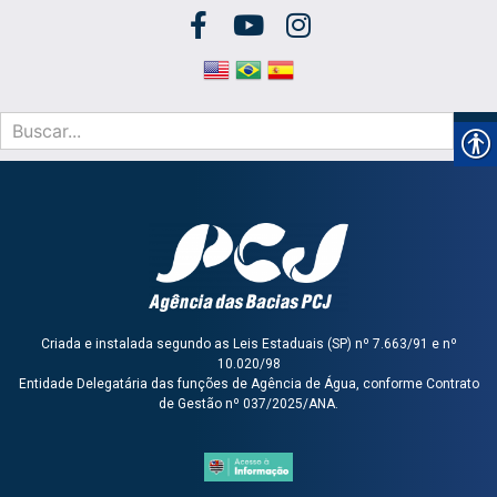
Criada e instalada segundo as Leis Estaduais (SP) nº 7.663/91 e nº
10.020/98
Entidade Delegatária das funções de Agência de Água, conforme Contrato
de Gestão nº 037/2025/ANA.