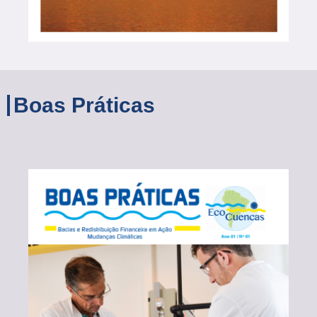
Boas Práticas