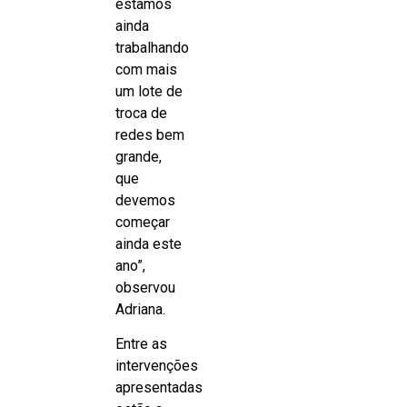
estamos
ainda
trabalhando
com mais
um lote de
troca de
redes bem
grande,
que
devemos
começar
ainda este
ano”,
observou
Adriana.
Entre as
intervenções
apresentadas