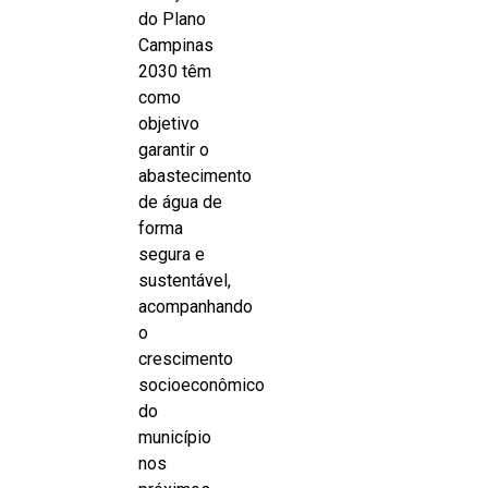
do Plano
Campinas
2030 têm
como
objetivo
garantir o
abastecimento
de água de
forma
segura e
sustentável,
acompanhando
o
crescimento
socioeconômico
do
município
nos