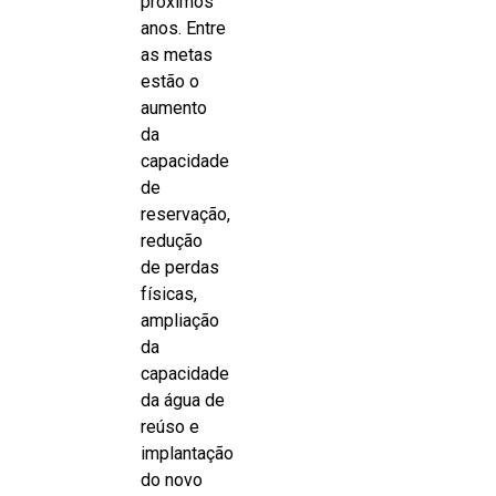
próximos
anos. Entre
as metas
estão o
aumento
da
capacidade
de
reservação,
redução
de perdas
físicas,
ampliação
da
capacidade
da água de
reúso e
implantação
do novo