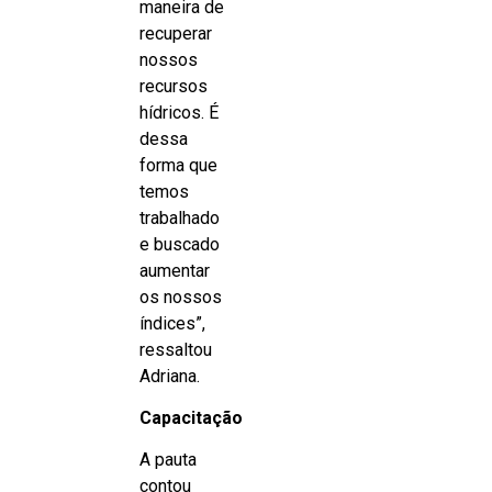
maneira de
recuperar
nossos
recursos
hídricos. É
dessa
forma que
temos
trabalhado
e buscado
aumentar
os nossos
índices”,
ressaltou
Adriana.
Capacitação
A pauta
contou