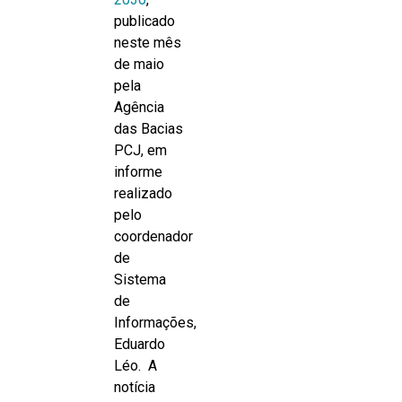
publicado
neste mês
de maio
pela
Agência
das Bacias
PCJ, em
informe
realizado
pelo
coordenador
de
Sistema
de
Informações,
Eduardo
Léo. A
notícia