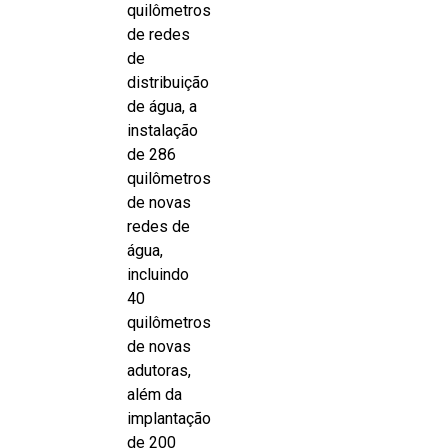
quilômetros
de redes
de
distribuição
de água, a
instalação
de 286
quilômetros
de novas
redes de
água,
incluindo
40
quilômetros
de novas
adutoras,
além da
implantação
de 200