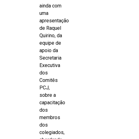
ainda com
uma
apresentação
de Raquel
Quirino, da
equipe de
apoio da
Secretaria
Executiva
dos
Comitês
PCJ,
sobre a
capacitação
dos
membros
dos
colegiados,