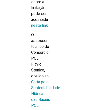
sobre a
licitação
pode ser
acessada
neste link.
O
assessor
técnico do
Consórcio
PCJ,
Flávio
Stenico,
divulgou a
Carta pela
Sustentabilidade
Hídrica
das Bacias
PCJ
,