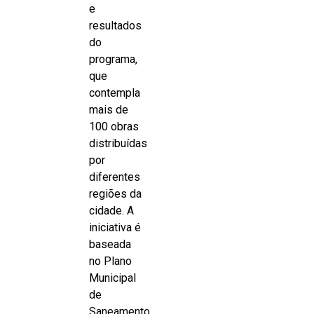
e
resultados
do
programa,
que
contempla
mais de
100 obras
distribuídas
por
diferentes
regiões da
cidade. A
iniciativa é
baseada
no Plano
Municipal
de
Saneamento