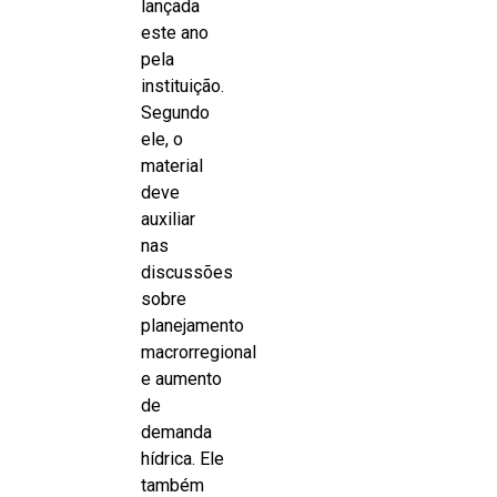
lançada
este ano
pela
instituição.
Segundo
ele, o
material
deve
auxiliar
nas
discussões
sobre
planejamento
macrorregional
e aumento
de
demanda
hídrica. Ele
também