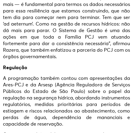
mais — é fundamental para termos os dados necessários
para essa resiliência que estamos construindo, que não
tem dia para começar nem para terminar. Tem que ser
‘ad aeternum’. Como na gestão de recursos hídricos: não
dá mais para parar. O Sistema de Gestão é uma das
ações em que toda a Família PCJ vem atuando
fortemente para dar a consistência necessária”, afirmou
Razera, que também enfatizou a parceria do PCJ com os
órgãos governamentais.
Regulação
A programação também contou com apresentações da
Ares-PCJ e da Arsesp (Agência Reguladora de Serviços
Públicos do Estado de São Paulo) sobre o papel da
regulação na segurança hídrica, abordando instrumentos
regulatórios, medidas prioritárias para períodos de
estiagem e riscos relacionados ao abastecimento, como
perdas de água, dependência de mananciais e
capacidade de reservação.