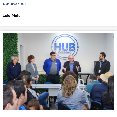
13 de julho de 2026
Leia Mais