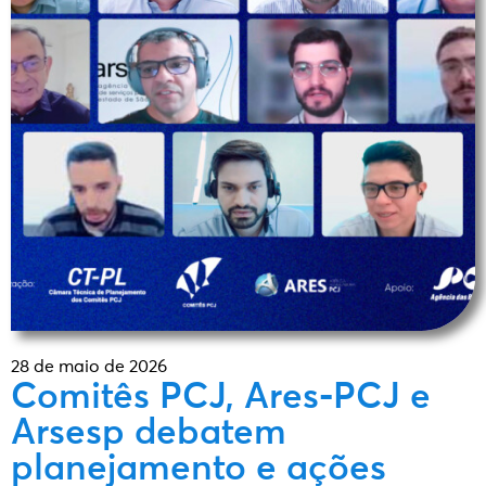
28 de maio de 2026
Comitês PCJ, Ares-PCJ e
Arsesp debatem
planejamento e ações