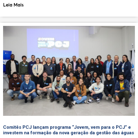
Leia Mais
Comitês PCJ lançam programa “Jovem, vem para o PCJ” e
investem na formação da nova geração da gestão das águas