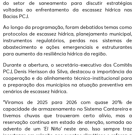
do setor de saneamento para discutir estratégias
voltadas ao enfrentamento da escassez hídrica nas
Bacias PCJ.
Ao longo da programação, foram debatidos temas como
protocolos de escassez hídrica, planejamento municipal,
instrumentos regulatórios, perdas nos sistemas de
abastecimento e ações emergenciais e estruturantes
para aumento da resiliência hídrica da região.
Durante a abertura, o secretário-executivo dos Comitês
PCJ, Denis Herisson da Silva, destacou a importância da
cooperação e do alinhamento técnico-institucional para
a preparação dos municípios na atuação preventiva em
cenários de escassez hídrica.
“Viramos de 2025 para 2026 com quase 20% de
capacidade de armazenamento no Sistema Cantareira e
tivemos chuvas que trouxeram certo alívio, mas a
reservação continua em estado de atenção, somada ao
advento de um
‘El Niño’
neste ano. Isso sempre traz