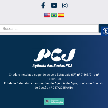
Criada e instalada segundo as Leis Estaduais (SP) nº 7.663/91 e nº
10.020/98
Entidade Delegatária das funções de Agência de Água, conforme Contrato
de Gestão nº 037/2025/ANA.