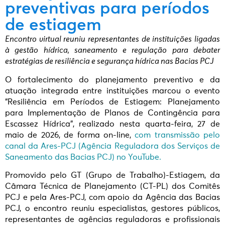
preventivas para períodos
de estiagem
Encontro virtual reuniu representantes de instituições ligadas
à gestão hídrica, saneamento e regulação para debater
estratégias de resiliência e segurança hídrica nas Bacias PCJ
O fortalecimento do planejamento preventivo e da
atuação integrada entre instituições marcou o evento
“Resiliência em Períodos de Estiagem: Planejamento
para Implementação de Planos de Contingência para
Escassez Hídrica”, realizado nesta quarta-feira, 27 de
maio de 2026, de forma on-line,
com transmissão pelo
canal da Ares-PCJ (Agência Reguladora dos Serviços de
Saneamento das Bacias PCJ) no YouTube.
Promovido pelo GT (Grupo de Trabalho)-Estiagem, da
Câmara Técnica de Planejamento (CT-PL) dos Comitês
PCJ e pela Ares-PCJ, com apoio da Agência das Bacias
PCJ, o encontro reuniu especialistas, gestores públicos,
representantes de agências reguladoras e profissionais