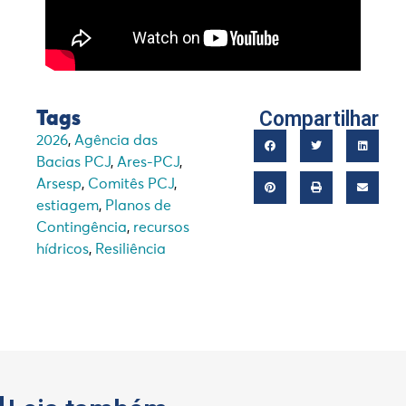
Compartilhar
Tags
2026
,
Agência das
Bacias PCJ
,
Ares-PCJ
,
Arsesp
,
Comitês PCJ
,
estiagem
,
Planos de
Contingência
,
recursos
hídricos
,
Resiliência