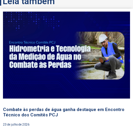
Leia também
Combate às perdas de água ganha destaque em Encontro
Técnico dos Comitês PCJ
23 de julho de 2026