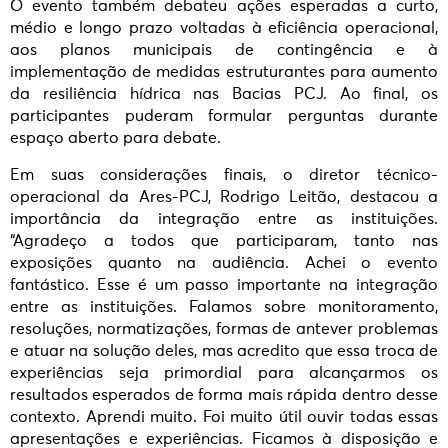
O evento também debateu ações esperadas a curto,
médio e longo prazo voltadas à eficiência operacional,
aos planos municipais de contingência e à
implementação de medidas estruturantes para aumento
da resiliência hídrica nas Bacias PCJ. Ao final, os
participantes puderam formular perguntas durante
espaço aberto para debate.
Em suas considerações finais, o diretor técnico-
operacional da Ares-PCJ, Rodrigo Leitão, destacou a
importância da integração entre as instituições.
“Agradeço a todos que participaram, tanto nas
exposições quanto na audiência. Achei o evento
fantástico. Esse é um passo importante na integração
entre as instituições. Falamos sobre monitoramento,
resoluções, normatizações, formas de antever problemas
e atuar na solução deles, mas acredito que essa troca de
experiências seja primordial para alcançarmos os
resultados esperados de forma mais rápida dentro desse
contexto. Aprendi muito. Foi muito útil ouvir todas essas
apresentações e experiências. Ficamos à disposição e