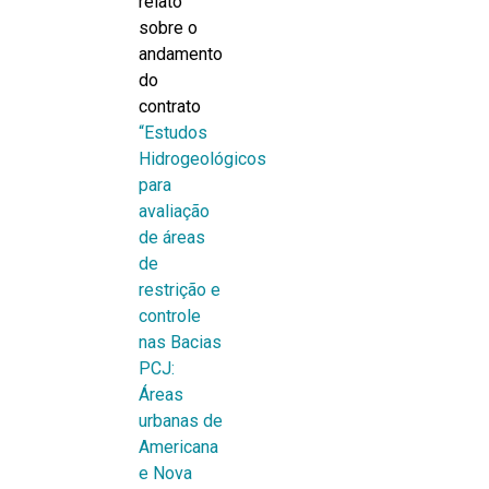
relato
sobre o
andamento
do
contrato
“Estudos
Hidrogeológicos
para
avaliação
de áreas
de
restrição e
controle
nas Bacias
PCJ:
Áreas
urbanas de
Americana
e Nova