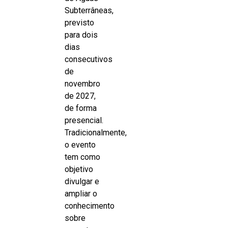
Subterrâneas,
previsto
para dois
dias
consecutivos
de
novembro
de 2027,
de forma
presencial.
Tradicionalmente,
o evento
tem como
objetivo
divulgar e
ampliar o
conhecimento
sobre