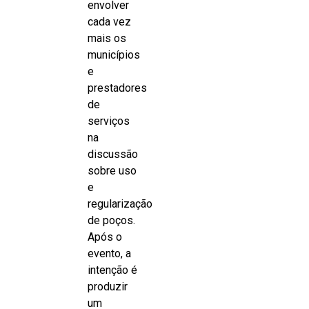
envolver
cada vez
mais os
municípios
e
prestadores
de
serviços
na
discussão
sobre uso
e
regularização
de poços.
Após o
evento, a
intenção é
produzir
um