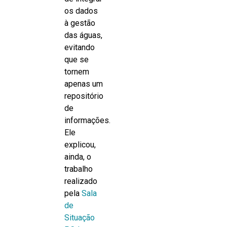
os dados
à gestão
das águas,
evitando
que se
tornem
apenas um
repositório
de
informações.
Ele
explicou,
ainda, o
trabalho
realizado
pela
Sala
de
Situação