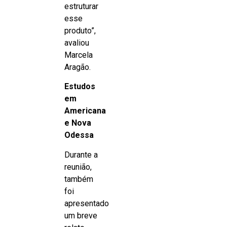
estruturar
esse
produto”,
avaliou
Marcela
Aragão.
Estudos
em
Americana
e Nova
Odessa
Durante a
reunião,
também
foi
apresentado
um breve