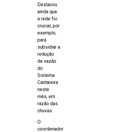
Destacou
ainda que
a rede foi
crucial, por
exemplo,
para
subsidiar a
redução
de vazão
do
Sistema
Cantareira
neste
mês, em
razão das
chuvas.
O
coordenador