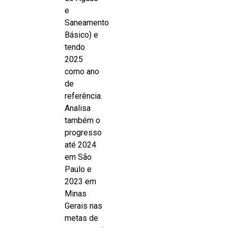
e
Saneamento
Básico) e
tendo
2025
como ano
de
referência.
Analisa
também o
progresso
até 2024
em São
Paulo e
2023 em
Minas
Gerais nas
metas de