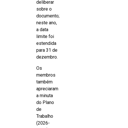
deliberar
sobre o
documento;
neste ano,
a data
limite foi
estendida
para 31 de
dezembro.
Os
membros
também
apreciaram
a minuta
do Plano
de
Trabalho
(2026-