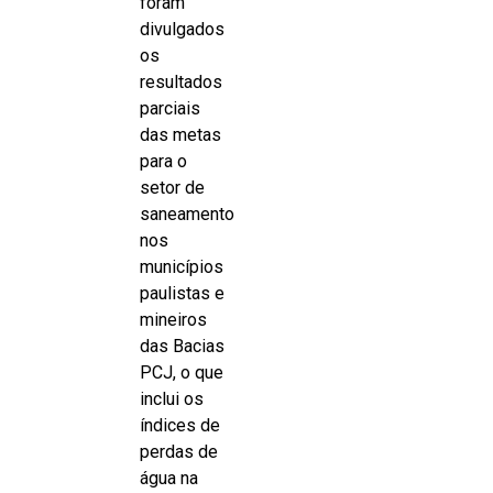
foram
divulgados
os
resultados
parciais
das metas
para o
setor de
saneamento
nos
municípios
paulistas e
mineiros
das Bacias
PCJ, o que
inclui os
índices de
perdas de
água na