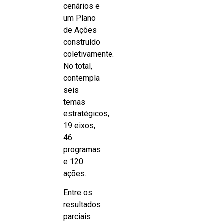
cenários e
um Plano
de Ações
construído
coletivamente.
No total,
contempla
seis
temas
estratégicos,
19 eixos,
46
programas
e 120
ações.
Entre os
resultados
parciais