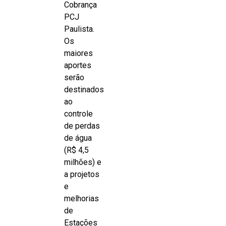
Cobrança
PCJ
Paulista.
Os
maiores
aportes
serão
destinados
ao
controle
de perdas
de água
(R$ 4,5
milhões) e
a projetos
e
melhorias
de
Estações