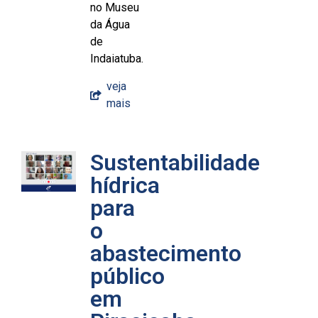
no Museu
da Água
de
Indaiatuba.
veja
mais
Sustentabilidade
hídrica
para
o
abastecimento
público
em