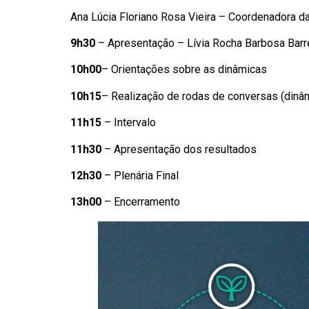
Ana Lúcia Floriano Rosa Vieira – Coordenadora 
9h30
– Apresentação – Lívia Rocha Barbosa Barre
10h00
– Orientações sobre as dinâmicas
10h15
– Realização de rodas de conversas (dinâ
11h15
– Intervalo
11h30
– Apresentação dos resultados
12h30
– Plenária Final
13h00
– Encerramento