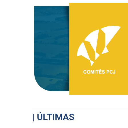
| ÚLTIMAS