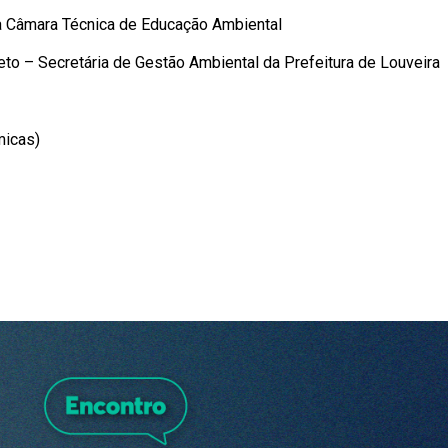
da Câmara Técnica de Educação Ambiental
to – Secretária de Gestão Ambiental da Prefeitura de Louveira
micas)