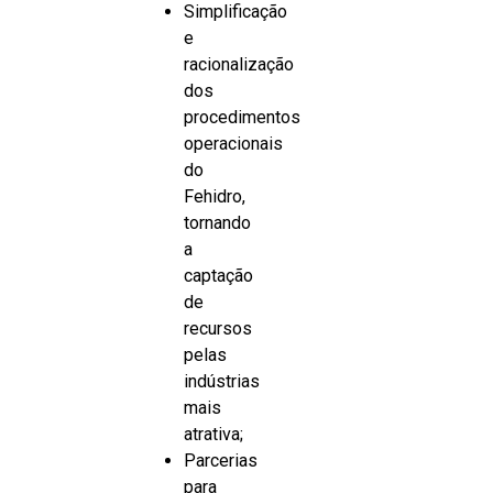
Simplificação
e
racionalização
dos
procedimentos
operacionais
do
Fehidro,
tornando
a
captação
de
recursos
pelas
indústrias
mais
atrativa;
Parcerias
para