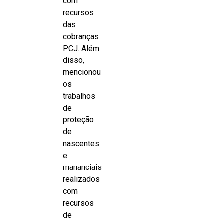
com
recursos
das
cobranças
PCJ. Além
disso,
mencionou
os
trabalhos
de
proteção
de
nascentes
e
mananciais
realizados
com
recursos
de