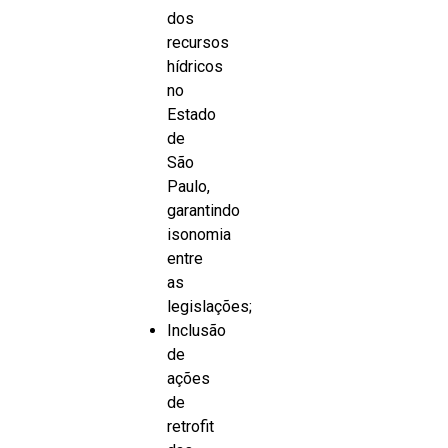
dos
recursos
hídricos
no
Estado
de
São
Paulo,
garantindo
isonomia
entre
as
legislações;
Inclusão
de
ações
de
retrofit