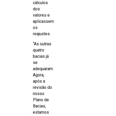
cálculos
dos
valores e
aplicassem
os
reajustes.
“As outras
quatro
bacias já
se
adequaram.
Agora,
após a
revisão do
nosso
Plano de
Bacias,
estamos