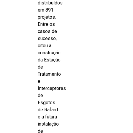
distribuídos
em 891
projetos.
Entre os
casos de
sucesso,
citou a
construção
da Estação
de
Tratamento
e
Interceptores
de
Esgotos
de Rafard
e a futura
instalação
de