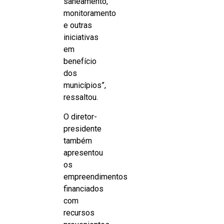
saneamento,
monitoramento
e outras
iniciativas
em
benefício
dos
municípios”,
ressaltou.
O diretor-
presidente
também
apresentou
os
empreendimentos
financiados
com
recursos