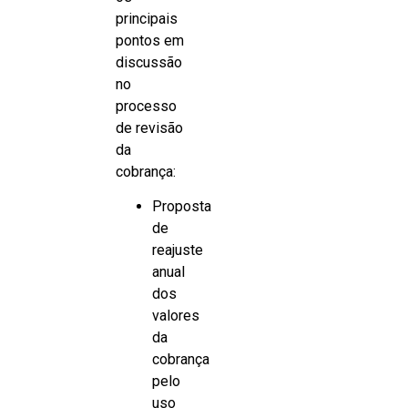
principais
pontos em
discussão
no
processo
de revisão
da
cobrança:
Proposta
de
reajuste
anual
dos
valores
da
cobrança
pelo
uso