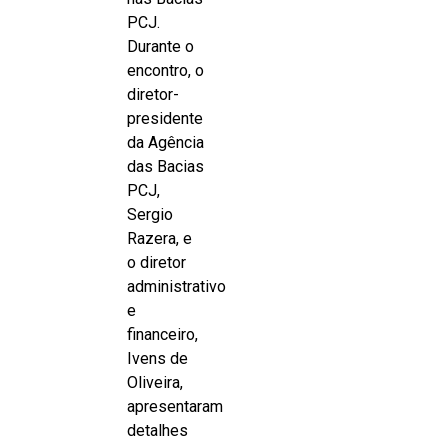
PCJ.
Durante o
encontro, o
diretor-
presidente
da Agência
das Bacias
PCJ,
Sergio
Razera, e
o diretor
administrativo
e
financeiro,
Ivens de
Oliveira,
apresentaram
detalhes