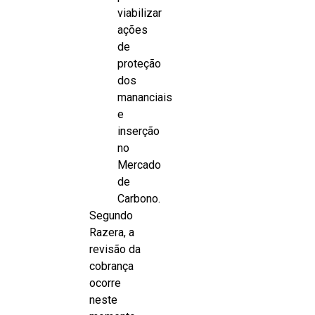
viabilizar
ações
de
proteção
dos
mananciais
e
inserção
no
Mercado
de
Carbono.
Segundo
Razera, a
revisão da
cobrança
ocorre
neste