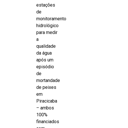
estações
de
monitoramento
hidrológico
para medir
a
qualidade
da água
após um
episódio
de
mortandade
de peixes
em
Piracicaba
– ambos
100%
financiados