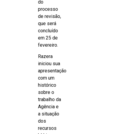
do
processo
de revisão,
que será
concluído
em 25 de
fevereiro.
Razera
iniciou sua
apresentação
com um
histórico
sobre o
trabalho da
Agência e
a situação
dos
recursos