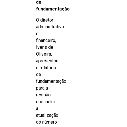
de
fundamentação
O diretor
administrativo
e
financeiro,
Ivens de
Oliveira,
apresentou
o relatório
de
fundamentação
para a
revisão,
que inclui
a
atualização
do número