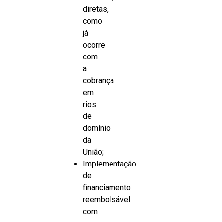
diretas,
como
já
ocorre
com
a
cobrança
em
rios
de
domínio
da
União;
Implementação
de
financiamento
reembolsável
com