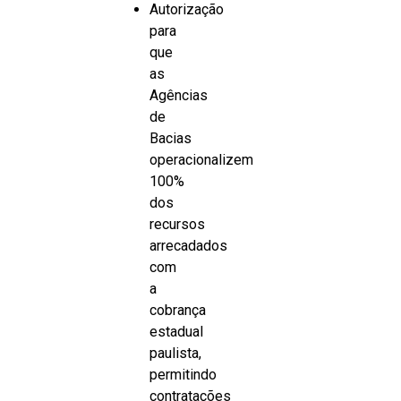
Autorização
para
que
as
Agências
de
Bacias
operacionalizem
100%
dos
recursos
arrecadados
com
a
cobrança
estadual
paulista,
permitindo
contratações