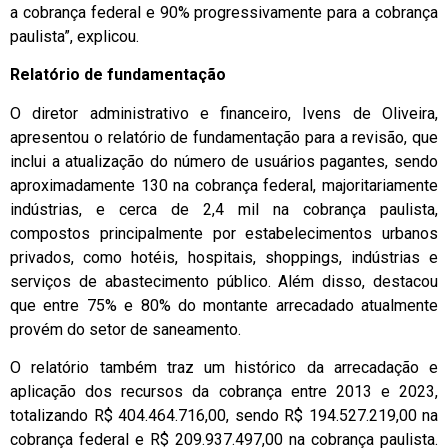
a cobrança federal e 90% progressivamente para a cobrança
paulista”, explicou.
Relatório de fundamentação
O diretor administrativo e financeiro, Ivens de Oliveira,
apresentou o relatório de fundamentação para a revisão, que
inclui a atualização do número de usuários pagantes, sendo
aproximadamente 130 na cobrança federal, majoritariamente
indústrias, e cerca de 2,4 mil na cobrança paulista,
compostos principalmente por estabelecimentos urbanos
privados, como hotéis, hospitais, shoppings, indústrias e
serviços de abastecimento público. Além disso, destacou
que entre 75% e 80% do montante arrecadado atualmente
provém do setor de saneamento.
O relatório também traz um histórico da arrecadação e
aplicação dos recursos da cobrança entre 2013 e 2023,
totalizando R$ 404.464.716,00, sendo R$ 194.527.219,00 na
cobrança federal e R$ 209.937.497,00 na cobrança paulista.