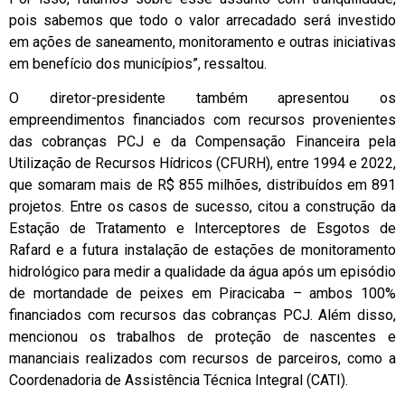
pois sabemos que todo o valor arrecadado será investido
em ações de saneamento, monitoramento e outras iniciativas
em benefício dos municípios”, ressaltou.
O diretor-presidente também apresentou os
empreendimentos financiados com recursos provenientes
das cobranças PCJ e da Compensação Financeira pela
Utilização de Recursos Hídricos (CFURH), entre 1994 e 2022,
que somaram mais de R$ 855 milhões, distribuídos em 891
projetos. Entre os casos de sucesso, citou a construção da
Estação de Tratamento e Interceptores de Esgotos de
Rafard e a futura instalação de estações de monitoramento
hidrológico para medir a qualidade da água após um episódio
de mortandade de peixes em Piracicaba – ambos 100%
financiados com recursos das cobranças PCJ. Além disso,
mencionou os trabalhos de proteção de nascentes e
mananciais realizados com recursos de parceiros, como a
Coordenadoria de Assistência Técnica Integral (CATI).