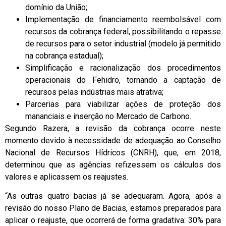
domínio da União;
Implementação de financiamento reembolsável com
recursos da cobrança federal, possibilitando o repasse
de recursos para o setor industrial (modelo já permitido
na cobrança estadual);
Simplificação e racionalização dos procedimentos
operacionais do Fehidro, tornando a captação de
recursos pelas indústrias mais atrativa;
Parcerias para viabilizar ações de proteção dos
mananciais e inserção no Mercado de Carbono.
Segundo Razera, a revisão da cobrança ocorre neste
momento devido à necessidade de adequação ao Conselho
Nacional de Recursos Hídricos (CNRH), que, em 2018,
determinou que as agências refizessem os cálculos dos
valores e aplicassem os reajustes.
“As outras quatro bacias já se adequaram. Agora, após a
revisão do nosso Plano de Bacias, estamos preparados para
aplicar o reajuste, que ocorrerá de forma gradativa: 30% para