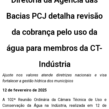
Bacias PCJ detalha revisão
da cobrança pelo uso da
água para membros da CT-
Indústria
Ajuste nos valores atende diretrizes nacionais e visa
fortalecer a gestão hídrica dos municípios
12 de fevereiro de 2025
A 102ª Reunião Ordinária da Câmara Técnica de Uso e
Conservação da Água na Indústria, realizada em 12 de