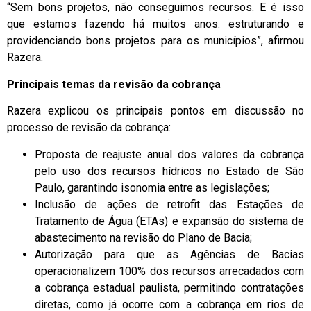
“Sem bons projetos, não conseguimos recursos. E é isso
que estamos fazendo há muitos anos: estruturando e
providenciando bons projetos para os municípios”, afirmou
Razera.
Principais temas da revisão da cobrança
Razera explicou os principais pontos em discussão no
processo de revisão da cobrança:
Proposta de reajuste anual dos valores da cobrança
pelo uso dos recursos hídricos no Estado de São
Paulo, garantindo isonomia entre as legislações;
Inclusão de ações de retrofit das Estações de
Tratamento de Água (ETAs) e expansão do sistema de
abastecimento na revisão do Plano de Bacia;
Autorização para que as Agências de Bacias
operacionalizem 100% dos recursos arrecadados com
a cobrança estadual paulista, permitindo contratações
diretas, como já ocorre com a cobrança em rios de