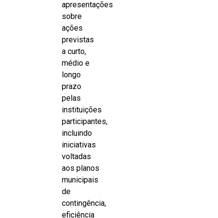
apresentações
sobre
ações
previstas
a curto,
médio e
longo
prazo
pelas
instituições
participantes,
incluindo
iniciativas
voltadas
aos planos
municipais
de
contingência,
eficiência