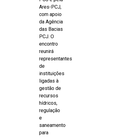
Ares-PCJ,
com apoio
da Agência
das Bacias
PCJ. O
encontro
reunirá
representantes
de
instituições
ligadas à
gestão de
recursos
hídricos,
regulação
e
saneamento
para