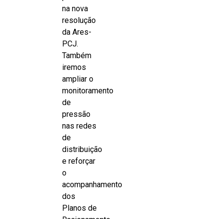
na nova
resolução
da Ares-
PCJ.
Também
iremos
ampliar o
monitoramento
de
pressão
nas redes
de
distribuição
e reforçar
o
acompanhamento
dos
Planos de