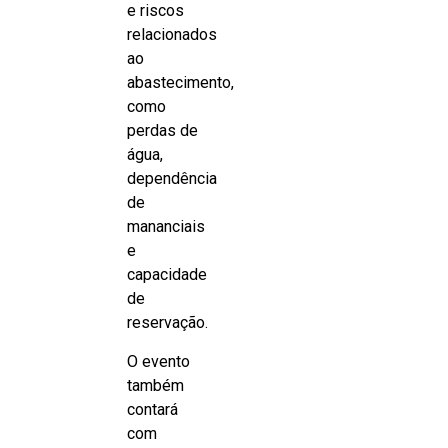
e riscos
relacionados
ao
abastecimento,
como
perdas de
água,
dependência
de
mananciais
e
capacidade
de
reservação.
O evento
também
contará
com