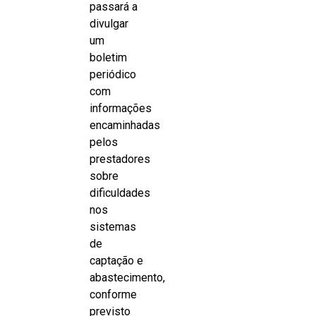
passará a
divulgar
um
boletim
periódico
com
informações
encaminhadas
pelos
prestadores
sobre
dificuldades
nos
sistemas
de
captação e
abastecimento,
conforme
previsto