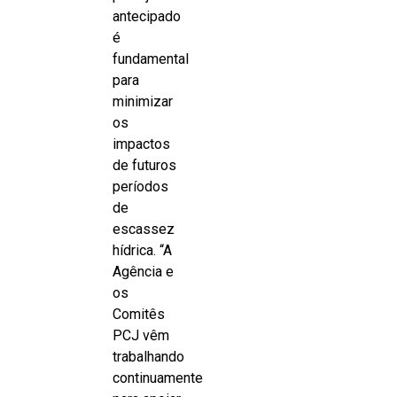
antecipado
é
fundamental
para
minimizar
os
impactos
de futuros
períodos
de
escassez
hídrica. “A
Agência e
os
Comitês
PCJ vêm
trabalhando
continuamente