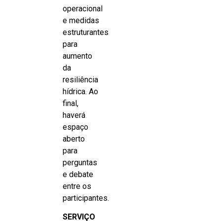
operacional
e medidas
estruturantes
para
aumento
da
resiliência
hídrica. Ao
final,
haverá
espaço
aberto
para
perguntas
e debate
entre os
participantes.
SERVIÇO