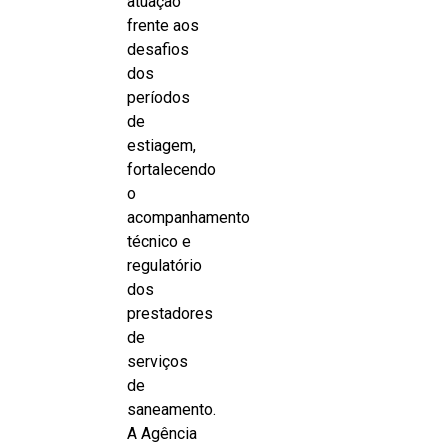
atuação
frente aos
desafios
dos
períodos
de
estiagem,
fortalecendo
o
acompanhamento
técnico e
regulatório
dos
prestadores
de
serviços
de
saneamento.
A Agência