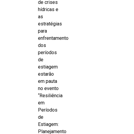
de crises
hídricas e
as
estratégias
para
enfrentamento
dos
períodos
de
estiagem
estarão
em pauta
no evento
“Resiliência
em
Períodos
de
Estiagem:
Planejamento