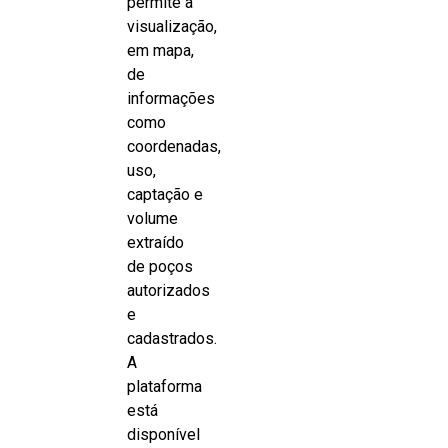
permite a
visualização,
em mapa,
de
informações
como
coordenadas,
uso,
captação e
volume
extraído
de poços
autorizados
e
cadastrados.
A
plataforma
está
disponível