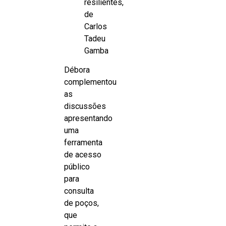
resilientes,
de
Carlos
Tadeu
Gamba
Débora
complementou
as
discussões
apresentando
uma
ferramenta
de acesso
público
para
consulta
de poços,
que