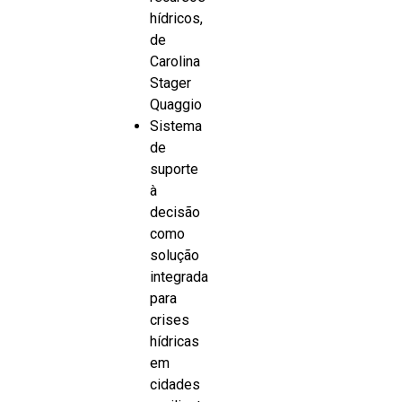
hídricos,
de
Carolina
Stager
Quaggio
Sistema
de
suporte
à
decisão
como
solução
integrada
para
crises
hídricas
em
cidades