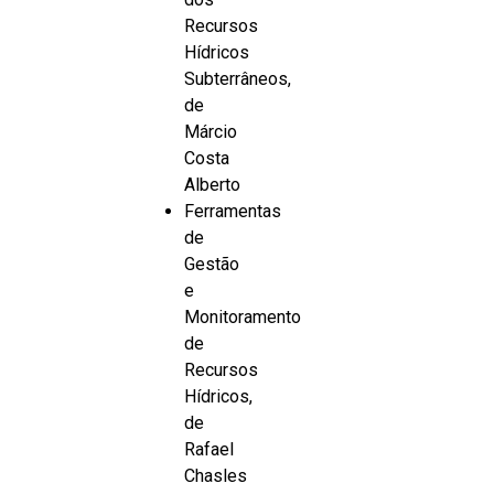
Recursos
Hídricos
Subterrâneos,
de
Márcio
Costa
Alberto
Ferramentas
de
Gestão
e
Monitoramento
de
Recursos
Hídricos,
de
Rafael
Chasles