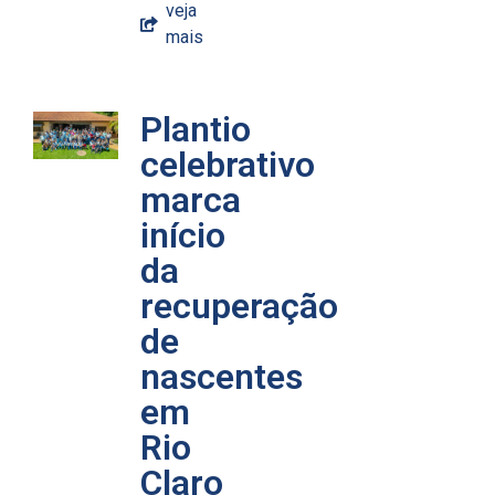
veja
mais
Plantio
celebrativo
marca
início
da
recuperação
de
nascentes
em
Rio
Claro