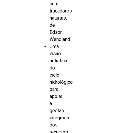
com
traçadores
naturais,
de
Edson
Wendland
Uma
visão
holística
do
ciclo
hidrológico
para
apoiar
a
gestão
integrada
dos
recursos