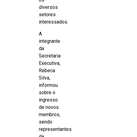
diversos
setores
interessados.
A
integrante
da
Secretaria
Executiva,
Rebeca
Silva,
informou
sobre o
ingresso
de novos
membros,
sendo
representantes
da