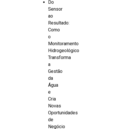
Do
Sensor
ao
Resultado:
Como
o
Monitoramento
Hidrogeológico
Transforma
a
Gestão
da
Água
e
Cria
Novas
Oportunidades
de
Negócio