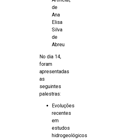
de
Ana
Elisa
Silva
de
Abreu
No dia 14,
foram
apresentadas
as
seguintes
palestras:
Evoluções
recentes
em
estudos
hidrogeológicos