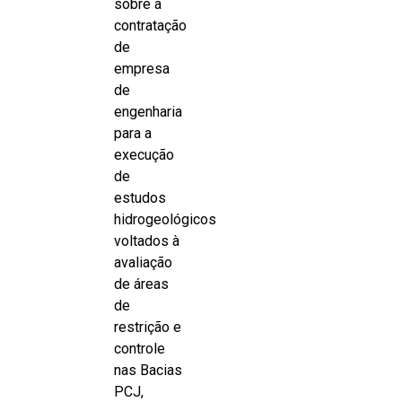
sobre a
contratação
de
empresa
de
engenharia
para a
execução
de
estudos
hidrogeológicos
voltados à
avaliação
de áreas
de
restrição e
controle
nas Bacias
PCJ,