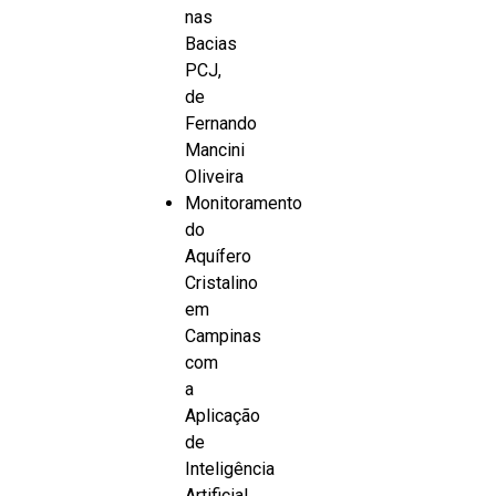
nas
Bacias
PCJ,
de
Fernando
Mancini
Oliveira
Monitoramento
do
Aquífero
Cristalino
em
Campinas
com
a
Aplicação
de
Inteligência
Artificial,