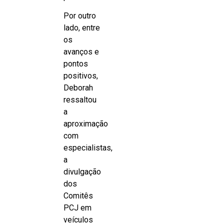
Por outro
lado, entre
os
avanços e
pontos
positivos,
Deborah
ressaltou
a
aproximação
com
especialistas,
a
divulgação
dos
Comitês
PCJ em
veículos