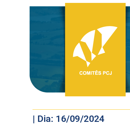
| Dia: 16/09/2024