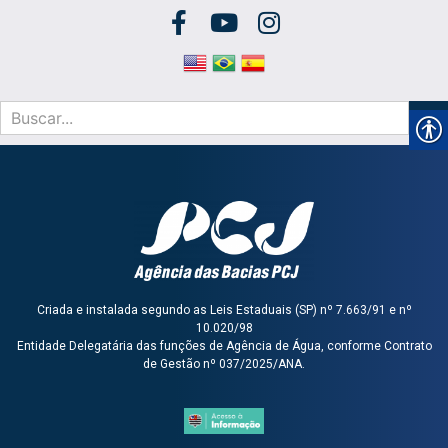
Criada e instalada segundo as Leis Estaduais (SP) nº 7.663/91 e nº
10.020/98
Entidade Delegatária das funções de Agência de Água, conforme Contrato
de Gestão nº 037/2025/ANA.