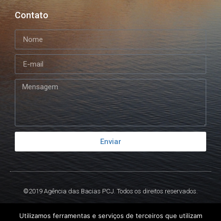
Contato
Enviar
©2019 Agência das Bacias PCJ. Todos os direitos reservados.
Criado por
Ex
Libris.
Utilizamos ferramentas e serviços de terceiros que utilizam