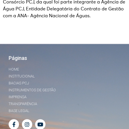
Consórcio PCJ, da qual foi parte integrante a Agência de
Água PCJ, Entidade Delegatária do Contrato de Gestão
com a ANA- Agência Nacional de Águas.
Páginas
HOME
INSTITUCIONAL
BACIAS PCJ
INSTRUMENTOS DE GESTÃO
IMPRENSA
TRANSPARÊNCIA
BASE LEGAL