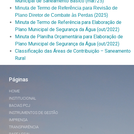
Municipal de Saneamento Básico
(mar/25)
Minuta de Termo de Referência para Revisão de
(2025)
Plano Diretor de Combate às Perdas
Minuta de Termo de Referência para Elaboração de
Plano Municipal de Segurança da Água (out/2022)
Minuta de Planilha Orçamentária para Elaboração de
Plano Municipal de Segurança da Água (out/2022)
Classificação das Áreas de Contribuição – Saneamento
Rural
Páginas
HOME
INSTITUCIONAL
BACIAS PCJ
INSTRUMENTOS DE GESTÃO
IMPRENSA
TRANSPARÊNCIA