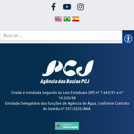
Criada e instalada segundo as Leis Estaduais (SP) nº 7.663/91 e nº
10.020/98
Entidade Delegatária das funções de Agência de Água, conforme Contrato
de Gestão nº 037/2025/ANA.