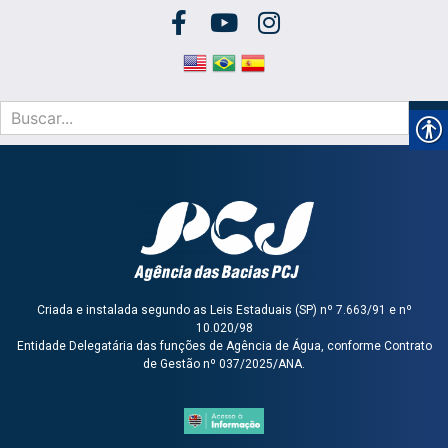
Criada e instalada segundo as Leis Estaduais (SP) nº 7.663/91 e nº
10.020/98
Entidade Delegatária das funções de Agência de Água, conforme Contrato
de Gestão nº 037/2025/ANA.