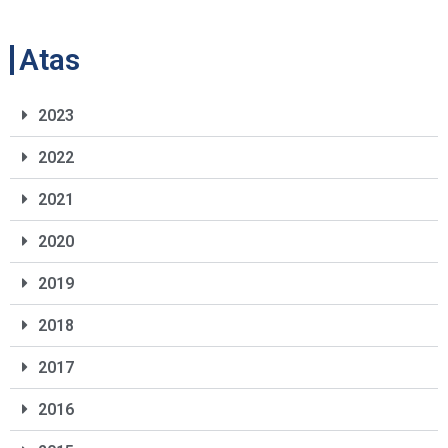
Atas
2023
2022
2021
2020
2019
2018
2017
2016