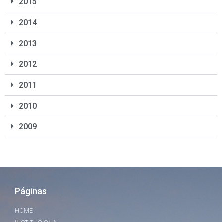
2015
2014
2013
2012
2011
2010
2009
Páginas
HOME