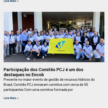
Leia Mais »
Participação dos Comitês PCJ é um dos
destaques no Encob
Presente no maior evento de gestão de recursos hídricos do
Brasil, Comitês PCJ enviaram comitiva com cerca de 50
participantes Com uma comitiva formada por
Leia Mais »