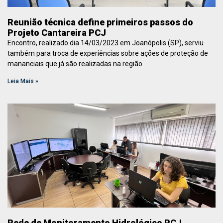
Reunião técnica define primeiros passos do
Projeto Cantareira PCJ
Encontro, realizado dia 14/03/2023 em Joanópolis (SP), serviu
também para troca de experiências sobre ações de proteção de
mananciais que já são realizadas na região
Leia Mais »
Rede de Monitoramento Hidrológico PCJ