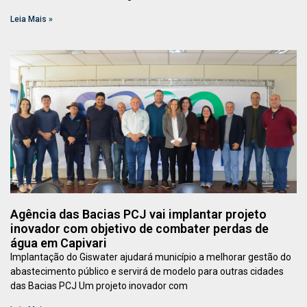
Leia Mais »
Agência das Bacias PCJ vai implantar projeto
inovador com objetivo de combater perdas de
água em Capivari
Implantação do Giswater ajudará município a melhorar gestão do
abastecimento público e servirá de modelo para outras cidades
das Bacias PCJ Um projeto inovador com