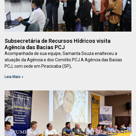
Subsecretária de Recursos Hídricos visita
Agência das Bacias PCJ
Acompanhada de sua equipe, Samanta Souza enalteceu a
atuação da Agência e dos Comitês PCJ A Agência das Bacias
PCJ, com sede em Piracicaba (SP),
Leia Mais »