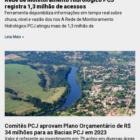
registra 1,3 milhão de acessos
Ferramenta disponibiliza informações em tempo real sobre
chuva, nível e vazão dos rios A Rede de Monitoramento
Hidrológico PCJ atingiu mais de 1,3 milhão de
Leia Mais »
Comitês PCJ aprovam Plano Orçamentário de R$
34 milhões para as Bacias PCJ em 2023
Valor é referente ao investimento em 79 ações em diversas áreas