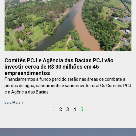
Comitês PCJ e Agência das Bacias PCJ vão
investir cerca de R$ 30 milhões em 46
empreendimentos
Financiamentos a fundo perdido serão nas áreas de combate a
perdas de água, saneamento e saneamento rural Os Comitês PCJ
e a Agência das Bacias
Leia Mais »
1
2
3
4
5