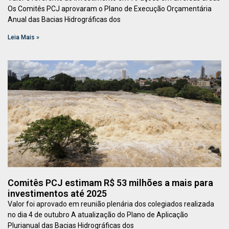
Os Comitês PCJ aprovaram o Plano de Execução Orçamentária
Anual das Bacias Hidrográficas dos
Leia Mais »
Comitês PCJ estimam R$ 53 milhões a mais para
investimentos até 2025
Valor foi aprovado em reunião plenária dos colegiados realizada
no dia 4 de outubro A atualização do Plano de Aplicação
Plurianual das Bacias Hidrográficas dos