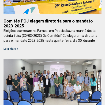
Comitês PCJ elegem diretoria para o mandato
2023-2025
Eleições ocorreram na Fumep, em Piracicaba, na manhã desta
quinta-feira (30/03/2023) Os Comitês PCJ elegeram a diretoria
para o mandato 2023-2025 nesta quinta-feira, dia 30, durante
Leia Mais »