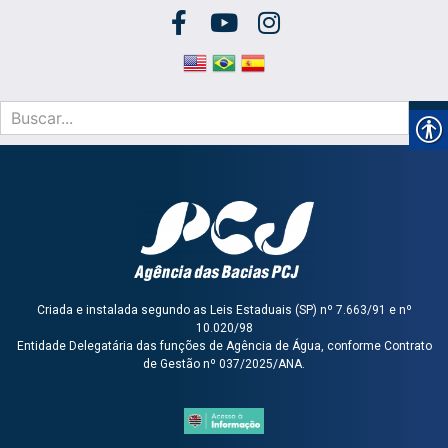
Criada e instalada segundo as Leis Estaduais (SP) nº 7.663/91 e nº
10.020/98
Entidade Delegatária das funções de Agência de Água, conforme Contrato
de Gestão nº 037/2025/ANA.