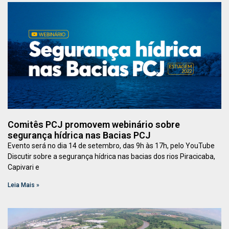
Comitês PCJ promovem webinário sobre
segurança hídrica nas Bacias PCJ
Evento será no dia 14 de setembro, das 9h às 17h, pelo YouTube
Discutir sobre a segurança hídrica nas bacias dos rios Piracicaba,
Capivari e
Leia Mais »