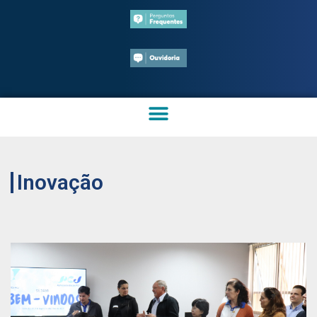
Inovação