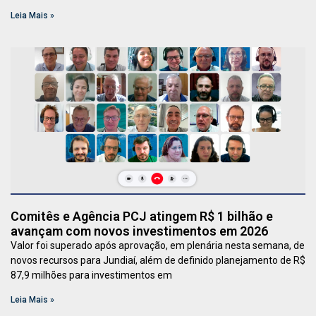
Leia Mais »
Comitês e Agência PCJ atingem R$ 1 bilhão e
avançam com novos investimentos em 2026
Valor foi superado após aprovação, em plenária nesta semana, de
novos recursos para Jundiaí, além de definido planejamento de R$
87,9 milhões para investimentos em
Leia Mais »