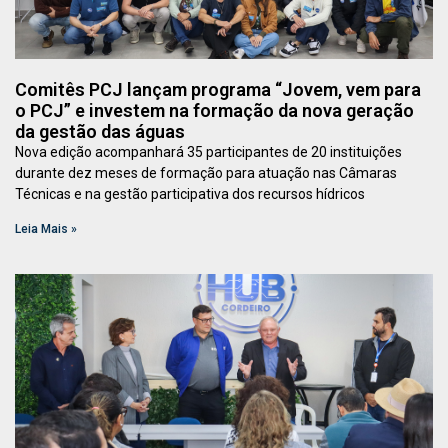
Comitês PCJ lançam programa “Jovem, vem para
o PCJ” e investem na formação da nova geração
da gestão das águas
Nova edição acompanhará 35 participantes de 20 instituições
durante dez meses de formação para atuação nas Câmaras
Técnicas e na gestão participativa dos recursos hídricos
Leia Mais »