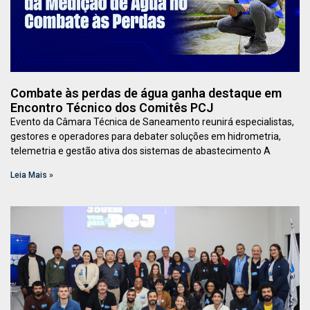
Combate às perdas de água ganha destaque em
Encontro Técnico dos Comitês PCJ
Evento da Câmara Técnica de Saneamento reunirá especialistas,
gestores e operadores para debater soluções em hidrometria,
telemetria e gestão ativa dos sistemas de abastecimento A
Leia Mais »