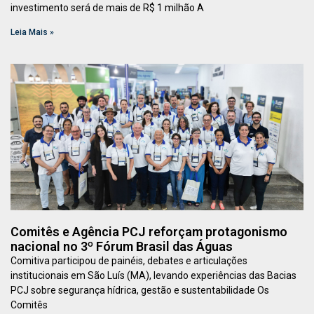
investimento será de mais de R$ 1 milhão A
Leia Mais »
Comitês e Agência PCJ reforçam protagonismo
nacional no 3º Fórum Brasil das Águas
Comitiva participou de painéis, debates e articulações
institucionais em São Luís (MA), levando experiências das Bacias
PCJ sobre segurança hídrica, gestão e sustentabilidade Os
Comitês