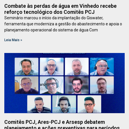
Combate às perdas de água em Vinhedo recebe
reforço tecnológico dos Comitês PCJ
Seminário marcou o início da implantação do Giswater,
ferramenta que moderniza a gestão do abastecimento e apoia o
planejamento operacional do sistema de água Com
Leia Mais »
Comitês PCJ, Ares-PCJ e Arsesp debatem
planejamento e ações preventivas para períodos