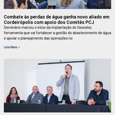
Combate às perdas de água ganha novo aliado em
Cordeirópolis com apoio dos Comitês PCJ
Seminário marcou o início da implantação do Giswater,
ferramenta que vai fortalecer a gestão do abastecimento de água
e apoiar o planejamento das operações no
Leia Mais »