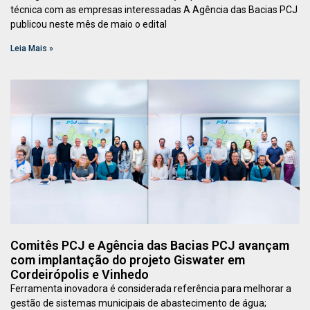
técnica com as empresas interessadas A Agência das Bacias PCJ
publicou neste mês de maio o edital
Leia Mais »
Comitês PCJ e Agência das Bacias PCJ avançam
com implantação do projeto Giswater em
Cordeirópolis e Vinhedo
Ferramenta inovadora é considerada referência para melhorar a
gestão de sistemas municipais de abastecimento de água;