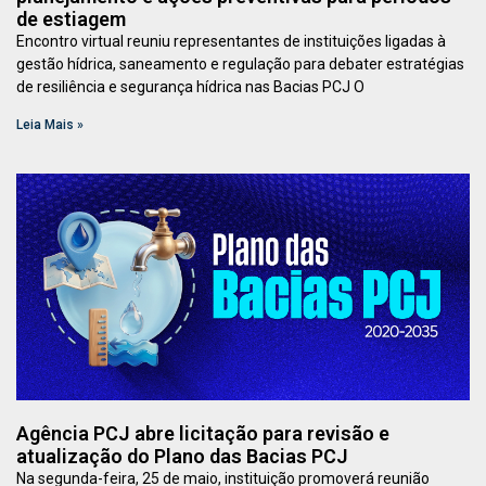
de estiagem
Encontro virtual reuniu representantes de instituições ligadas à
gestão hídrica, saneamento e regulação para debater estratégias
de resiliência e segurança hídrica nas Bacias PCJ O
Leia Mais »
Agência PCJ abre licitação para revisão e
atualização do Plano das Bacias PCJ
Na segunda-feira, 25 de maio, instituição promoverá reunião