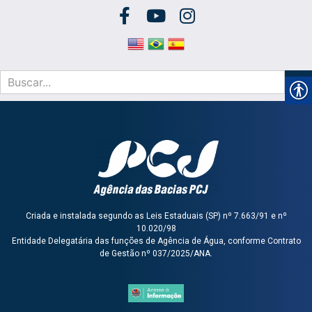
Criada e instalada segundo as Leis Estaduais (SP) nº 7.663/91 e nº
10.020/98
Entidade Delegatária das funções de Agência de Água, conforme Contrato
de Gestão nº 037/2025/ANA.