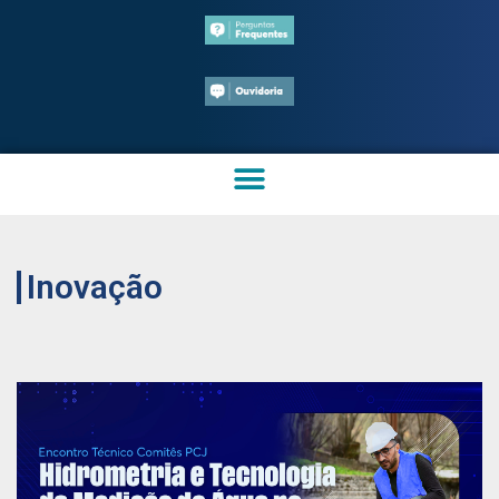
Inovação