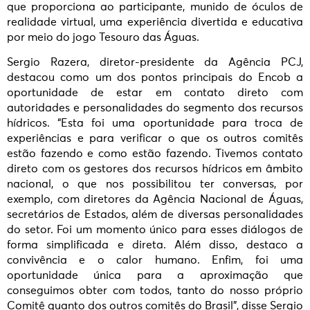
que proporciona ao participante, munido de óculos de
realidade virtual, uma experiência divertida e educativa
por meio do jogo Tesouro das Águas.
Sergio Razera, diretor-presidente da Agência PCJ,
destacou como um dos pontos principais do Encob a
oportunidade de estar em contato direto com
autoridades e personalidades do segmento dos recursos
hídricos. “Esta foi uma oportunidade para troca de
experiências e para verificar o que os outros comitês
estão fazendo e como estão fazendo. Tivemos contato
direto com os gestores dos recursos hídricos em âmbito
nacional, o que nos possibilitou ter conversas, por
exemplo, com diretores da Agência Nacional de Águas,
secretários de Estados, além de diversas personalidades
do setor. Foi um momento único para esses diálogos de
forma simplificada e direta. Além disso, destaco a
convivência e o calor humano. Enfim, foi uma
oportunidade única para a aproximação que
conseguimos obter com todos, tanto do nosso próprio
Comitê quanto dos outros comitês do Brasil”, disse Sergio