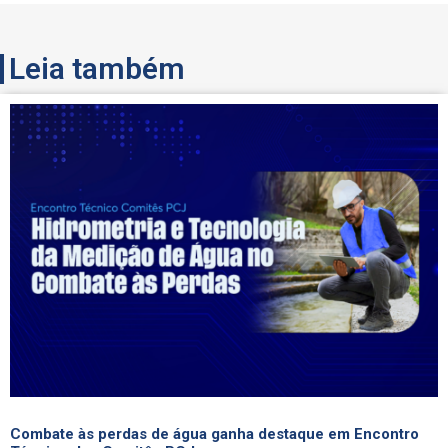
Leia também
Combate às perdas de água ganha destaque em Encontro