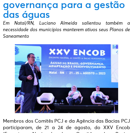
governança para a gestão
das águas
Em Natal/RN, Luciano Almeida salientou também a
necessidade dos municípios manterem ativos seus Planos de
Saneamento
Membros dos Comitês PCJ e da Agência das Bacias PCJ
participaram, de 21 a 24 de agosto, do XXV Encob