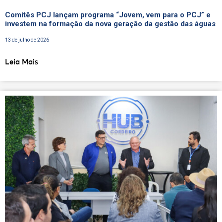
Comitês PCJ lançam programa “Jovem, vem para o PCJ” e
investem na formação da nova geração da gestão das águas
13 de julho de 2026
Leia Mais