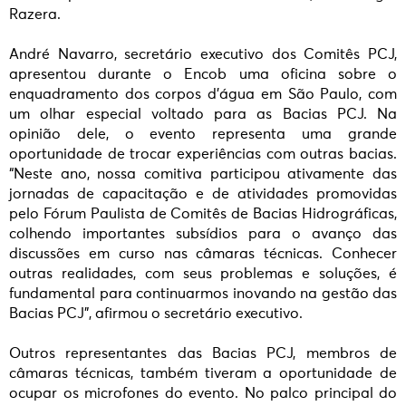
Razera.
André Navarro, secretário executivo dos Comitês PCJ,
apresentou durante o Encob uma oficina sobre o
enquadramento dos corpos d’água em São Paulo, com
um olhar especial voltado para as Bacias PCJ. Na
opinião dele, o evento representa uma grande
oportunidade de trocar experiências com outras bacias.
“Neste ano, nossa comitiva participou ativamente das
jornadas de capacitação e de atividades promovidas
pelo Fórum Paulista de Comitês de Bacias Hidrográficas,
colhendo importantes subsídios para o avanço das
discussões em curso nas câmaras técnicas. Conhecer
outras realidades, com seus problemas e soluções, é
fundamental para continuarmos inovando na gestão das
Bacias PCJ”, afirmou o secretário executivo.
Outros representantes das Bacias PCJ, membros de
câmaras técnicas, também tiveram a oportunidade de
ocupar os microfones do evento. No palco principal do