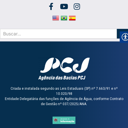
Criada e instalada segundo as Leis Estaduais (SP) nº 7.663/91 e nº
10.020/98
Entidade Delegatária das funções de Agência de Água, conforme Contrato
de Gestão nº 037/2025/ANA.