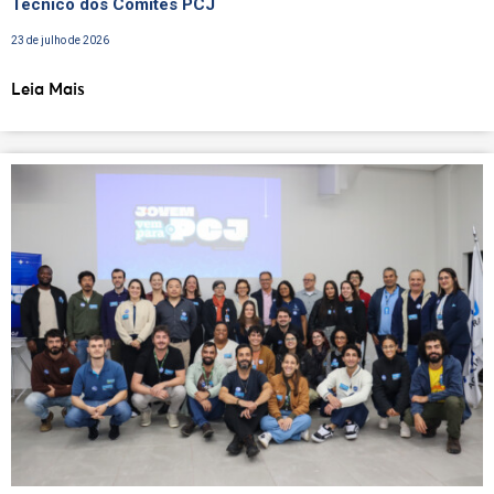
Técnico dos Comitês PCJ
23 de julho de 2026
Leia Mais