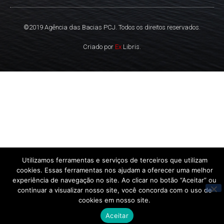
©2019 Agência das Bacias PCJ. Todos os direitos reservados.
Criado por
Ex
Libris.
Utilizamos ferramentas e serviços de terceiros que utilizam
cookies. Essas ferramentas nos ajudam a oferecer uma melhor
experiência de navegação no site. Ao clicar no botão “Aceitar” ou
continuar a visualizar nosso site, você concorda com o uso de
cookies em nosso site.
Aceitar