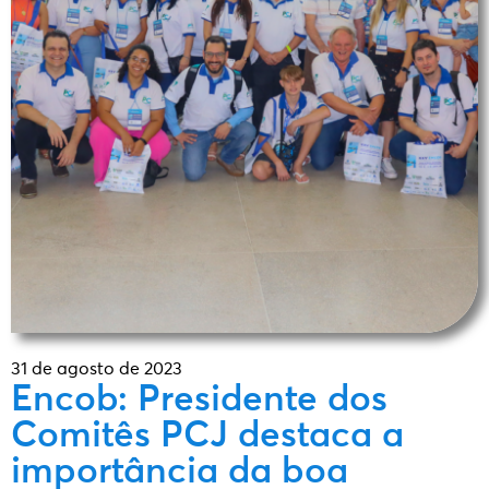
31 de agosto de 2023
Encob: Presidente dos
Comitês PCJ destaca a
importância da boa