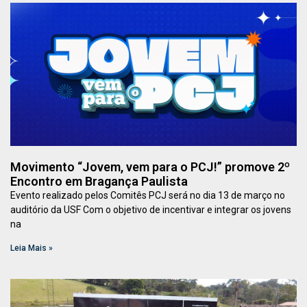
Movimento “Jovem, vem para o PCJ!” promove 2º
Encontro em Bragança Paulista
Evento realizado pelos Comitês PCJ será no dia 13 de março no
auditório da USF Com o objetivo de incentivar e integrar os jovens
na
Leia Mais »