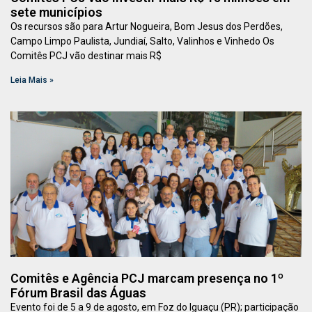
sete municípios
Os recursos são para Artur Nogueira, Bom Jesus dos Perdões,
Campo Limpo Paulista, Jundiaí, Salto, Valinhos e Vinhedo Os
Comitês PCJ vão destinar mais R$
Leia Mais »
Comitês e Agência PCJ marcam presença no 1º
Fórum Brasil das Águas
Evento foi de 5 a 9 de agosto, em Foz do Iguaçu (PR); participação