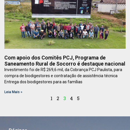
Com apoio dos Comitês PCJ, Programa de
Saneamento Rural de Socorro é destaque nacional
Investimento foi de R$ 269,6 mil, da Cobrança PCJ Paulista, para
compra de biodigestores e contratação de assistência técnica
Entrega dos biodigestores para as famílias
Leia Mais »
1
2
3
4
5