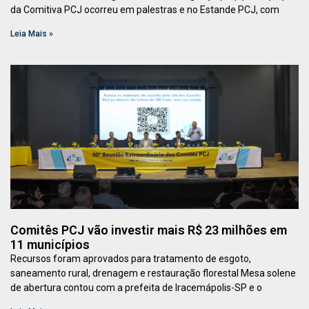
da Comitiva PCJ ocorreu em palestras e no Estande PCJ, com
Leia Mais »
Comitês PCJ vão investir mais R$ 23 milhões em
11 municípios
Recursos foram aprovados para tratamento de esgoto,
saneamento rural, drenagem e restauração florestal Mesa solene
de abertura contou com a prefeita de Iracemápolis-SP e o