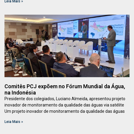
Leia Mais »
Comitês PCJ expõem no Fórum Mundial da Água,
na Indonésia
Presidente dos colegiados, Luciano Almeida, apresentou projeto
inovador de monitoramento da qualidade das águas via satélite
Um projeto inovador de monitoramento da qualidade das águas
Leia Mais »