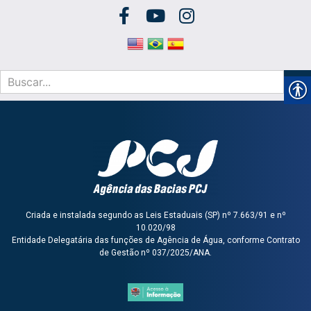
Criada e instalada segundo as Leis Estaduais (SP) nº 7.663/91 e nº
10.020/98
Entidade Delegatária das funções de Agência de Água, conforme Contrato
de Gestão nº 037/2025/ANA.