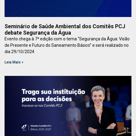
Seminário de Saúde Ambiental dos Comitês PCJ
debate Segurança da Água
Evento chega à 7ª edição com o tema “Segurança da Água: Visão
de Presente e Futuro do Saneamento Básico” e será realizado no
dia 29/10/2024
Leia Mais »