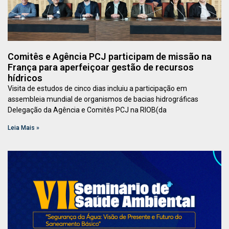
Comitês e Agência PCJ participam de missão na
França para aperfeiçoar gestão de recursos
hídricos
Visita de estudos de cinco dias incluiu a participação em
assembleia mundial de organismos de bacias hidrográficas
Delegação da Agência e Comitês PCJ na RIOB(da
Leia Mais »