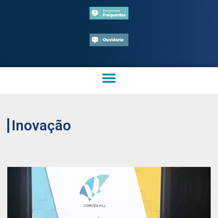
Inovação