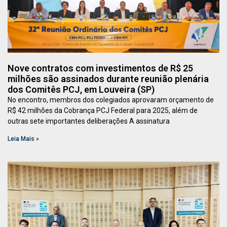
Nove contratos com investimentos de R$ 25
milhões são assinados durante reunião plenária
dos Comitês PCJ, em Louveira (SP)
No encontro, membros dos colegiados aprovaram orçamento de
R$ 42 milhões da Cobrança PCJ Federal para 2025, além de
outras sete importantes deliberações A assinatura
Leia Mais »