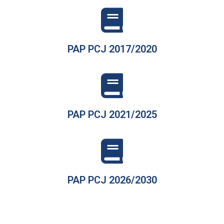
PAP PCJ 2017/2020
PAP PCJ 2021/2025
PAP PCJ 2026/2030