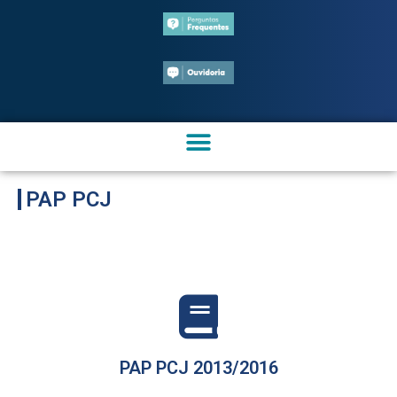
PAP PCJ
PAP PCJ 2013/2016