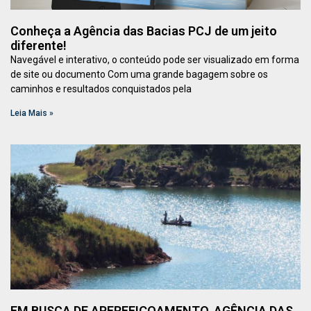
Conheça a Agência das Bacias PCJ de um jeito
diferente!
Navegável e interativo, o conteúdo pode ser visualizado em forma
de site ou documento Com uma grande bagagem sobre os
caminhos e resultados conquistados pela
Leia Mais »
EM BUSCA DE APERFEIÇOAMENTO, AGÊNCIA DAS