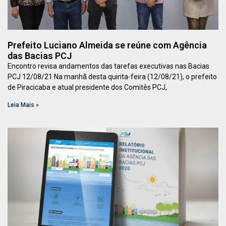
Prefeito Luciano Almeida se reúne com Agência
das Bacias PCJ
Encontro revisa andamentos das tarefas executivas nas Bacias
PCJ 12/08/21 Na manhã desta quinta-feira (12/08/21), o prefeito
de Piracicaba e atual presidente dos Comitês PCJ,
Leia Mais »