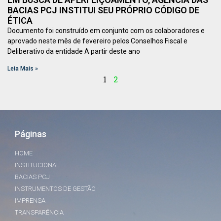
BACIAS PCJ INSTITUI SEU PRÓPRIO CÓDIGO DE
ÉTICA
Documento foi construído em conjunto com os colaboradores e
aprovado neste mês de fevereiro pelos Conselhos Fiscal e
Deliberativo da entidade A partir deste ano
Leia Mais »
1
2
Páginas
HOME
INSTITUCIONAL
BACIAS PCJ
INSTRUMENTOS DE GESTÃO
IMPRENSA
TRANSPARÊNCIA