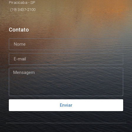
Piracicaba - SP
(19) 3437-2100
Contato
Enviar