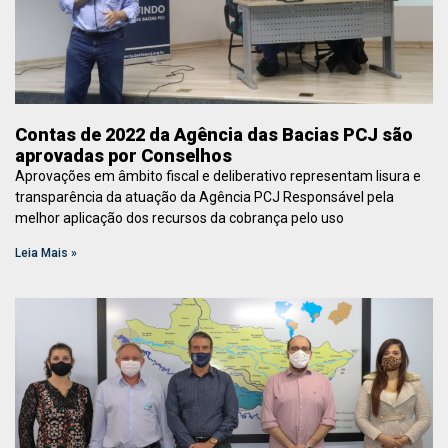
Contas de 2022 da Agência das Bacias PCJ são
aprovadas por Conselhos
Aprovações em âmbito fiscal e deliberativo representam lisura e
transparência da atuação da Agência PCJ Responsável pela
melhor aplicação dos recursos da cobrança pelo uso
Leia Mais »