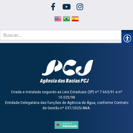
Criada e instalada segundo as Leis Estaduais (SP) nº 7.663/91 e nº
10.020/98
Entidade Delegatária das funções de Agência de Água, conforme Contrato
de Gestão nº 037/2025/ANA.