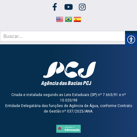
Criada e instalada segundo as Leis Estaduais (SP) nº 7.663/91 e nº
10.020/98
Entidade Delegatária das funções de Agência de Água, conforme Contrato
de Gestão nº 037/2025/ANA.