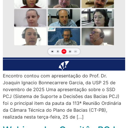
Encontro contou com apresentação do Prof. Dr.
Joaquin Ignacio Bonnecarrere Garcia, da USP 25 de
novembro de 2025 Uma apresentação sobre o SSD
PCJ (Sistema de Suporte a Decisões das Bacias PCJ)
foi o principal item da pauta da 113ª Reunião Ordinária
da Câmara Técnica do Plano de Bacias (CT-PB),
realizada nesta terça-feira, 25 de […]