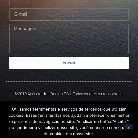
Enviar
©2019 Agência das Bacias PCJ. Todos os direitos reservados.
Criado por
Ex
Libris.
Utilizamos ferramentas e serviços de terceiros que utilizam
cookies. Essas ferramentas nos ajudam a oferecer uma melhor
experiência de navegação no site. Ao clicar no botão “Aceitar”
ou continuar a visualizar nosso site, você concorda com o uso
de cookies em nosso site.