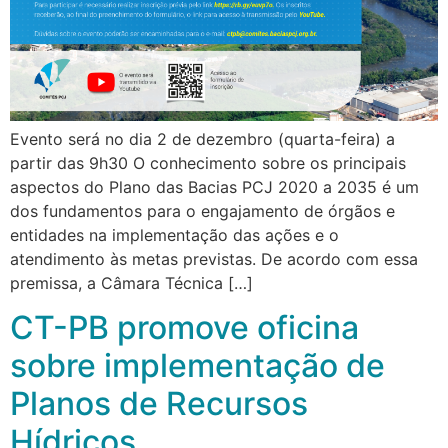
Evento será no dia 2 de dezembro (quarta-feira) a
partir das 9h30 O conhecimento sobre os principais
aspectos do Plano das Bacias PCJ 2020 a 2035 é um
dos fundamentos para o engajamento de órgãos e
entidades na implementação das ações e o
atendimento às metas previstas. De acordo com essa
premissa, a Câmara Técnica […]
CT-PB promove oficina
sobre implementação de
Planos de Recursos
Hídricos