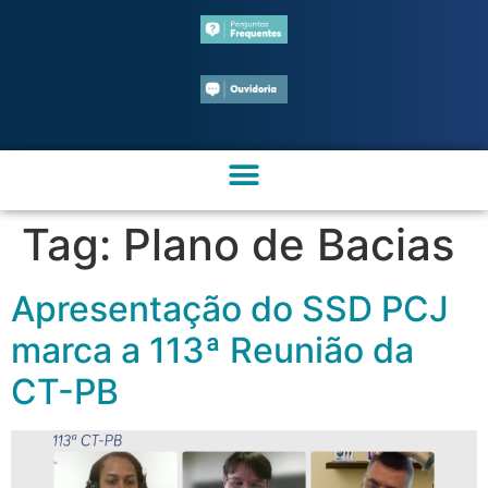
Tag:
Plano de Bacias
Apresentação do SSD PCJ
marca a 113ª Reunião da
CT-PB