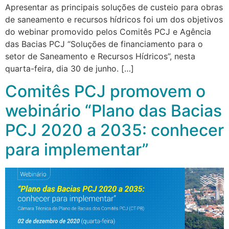
Apresentar as principais soluções de custeio para obras
de saneamento e recursos hídricos foi um dos objetivos
do webinar promovido pelos Comitês PCJ e Agência
das Bacias PCJ “Soluções de financiamento para o
setor de Saneamento e Recursos Hídricos”, nesta
quarta-feira, dia 30 de junho. […]
Comitês PCJ promovem o
webinário “Plano das Bacias
PCJ 2020 a 2035: conhecer
para implementar”