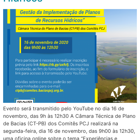
Evento será transmitido pelo YouTube no dia 16 de
novembro, das 9h às 12h30 A Câmara Técnica de Plano
de Bacias (CT-PB) dos Comitês PCJ realizará na
segunda-feira, dia 16 de novembro, das 9h00 às 12h30,
uma oficina online sobre o tema “Experiências e