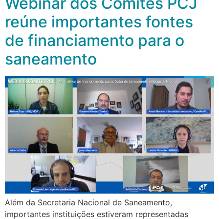
Webinar dos Comitês PCJ
reúne importantes fontes
de financiamento para o
saneamento
Além da Secretaria Nacional de Saneamento,
importantes instituições estiveram representadas