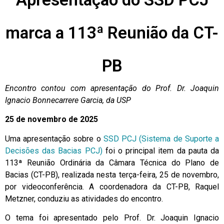
marca a 113ª Reunião da CT-
PB
Encontro contou com apresentação do Prof. Dr. Joaquin
Ignacio Bonnecarrere Garcia, da USP
25 de novembro de 2025
Uma apresentação sobre o
SSD PCJ (Sistema de Suporte a
Decisões das Bacias PCJ)
foi o principal item da pauta da
113ª Reunião Ordinária da Câmara Técnica do Plano de
Bacias (CT-PB), realizada nesta terça-feira, 25 de novembro,
por videoconferência. A coordenadora da CT-PB, Raquel
Metzner, conduziu as atividades do encontro.
O tema foi apresentado pelo Prof. Dr. Joaquin Ignacio