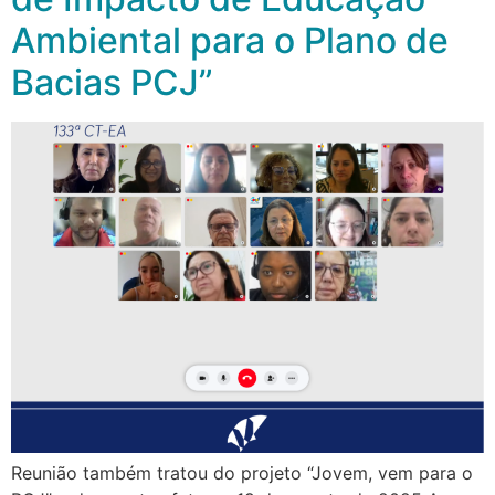
Ambiental para o Plano de
Bacias PCJ”
Reunião também tratou do projeto “Jovem, vem para o