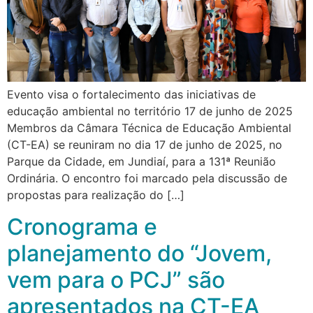
Evento visa o fortalecimento das iniciativas de
educação ambiental no território 17 de junho de 2025
Membros da Câmara Técnica de Educação Ambiental
(CT-EA) se reuniram no dia 17 de junho de 2025, no
Parque da Cidade, em Jundiaí, para a 131ª Reunião
Ordinária. O encontro foi marcado pela discussão de
propostas para realização do […]
Cronograma e
planejamento do “Jovem,
vem para o PCJ” são
apresentados na CT-EA