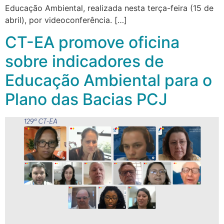
Educação Ambiental, realizada nesta terça-feira (15 de
abril), por videoconferência. […]
CT-EA promove oficina
sobre indicadores de
Educação Ambiental para o
Plano das Bacias PCJ