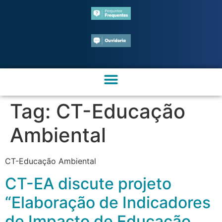
Tag:
CT-Educação
Ambiental
CT-Educação Ambiental
CT-EA discute projeto
“Elaboração de Indicadores
de Impacto de Educação