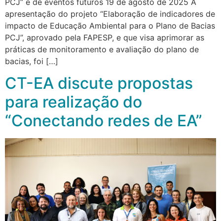
PCJ” e de eventos futuros 19 de agosto de 2025 A
apresentação do projeto “Elaboração de indicadores de
impacto de Educação Ambiental para o Plano de Bacias
PCJ”, aprovado pela FAPESP, e que visa aprimorar as
práticas de monitoramento e avaliação do plano de
bacias, foi […]
CT-EA discute propostas
para realização do
“Conectando redes de EA”