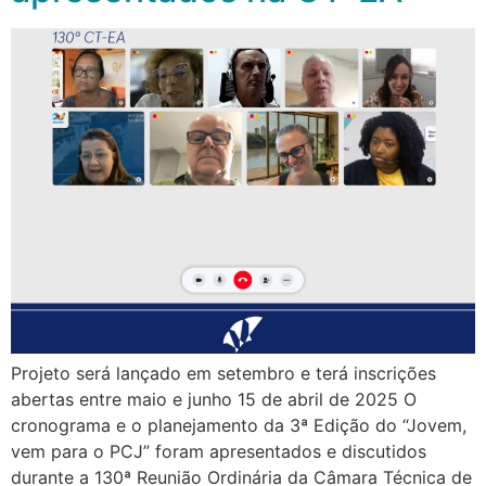
Projeto será lançado em setembro e terá inscrições
abertas entre maio e junho 15 de abril de 2025 O
cronograma e o planejamento da 3ª Edição do “Jovem,
vem para o PCJ” foram apresentados e discutidos
durante a 130ª Reunião Ordinária da Câmara Técnica de