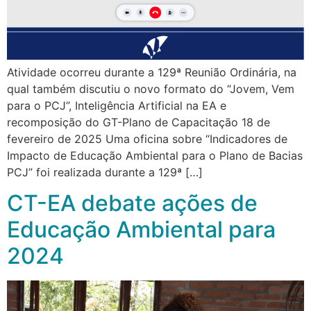
Atividade ocorreu durante a 129ª Reunião Ordinária, na
qual também discutiu o novo formato do “Jovem, Vem
para o PCJ”, Inteligência Artificial na EA e
recomposição do GT-Plano de Capacitação 18 de
fevereiro de 2025 Uma oficina sobre “Indicadores de
Impacto de Educação Ambiental para o Plano de Bacias
PCJ” foi realizada durante a 129ª […]
CT-EA debate ações de
Educação Ambiental para
2024