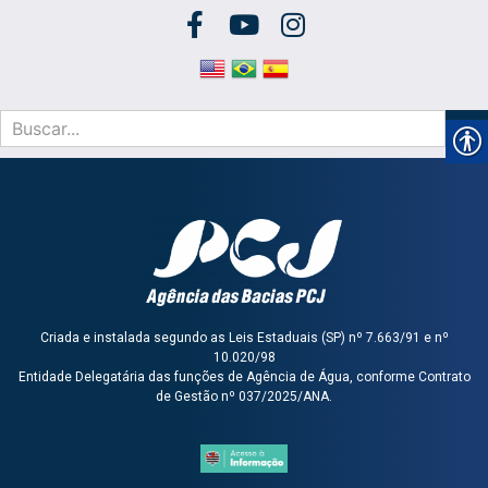
Criada e instalada segundo as Leis Estaduais (SP) nº 7.663/91 e nº
10.020/98
Entidade Delegatária das funções de Agência de Água, conforme Contrato
de Gestão nº 037/2025/ANA.