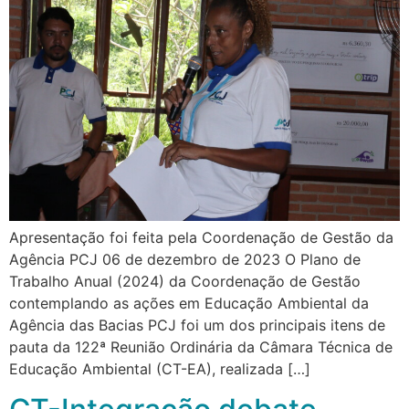
Apresentação foi feita pela Coordenação de Gestão da
Agência PCJ 06 de dezembro de 2023 O Plano de
Trabalho Anual (2024) da Coordenação de Gestão
contemplando as ações em Educação Ambiental da
Agência das Bacias PCJ foi um dos principais itens de
pauta da 122ª Reunião Ordinária da Câmara Técnica de
Educação Ambiental (CT-EA), realizada […]