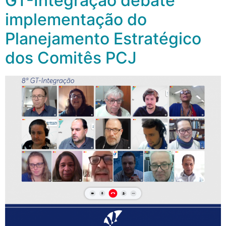
GT-Integração debate
implementação do
Planejamento Estratégico
dos Comitês PCJ