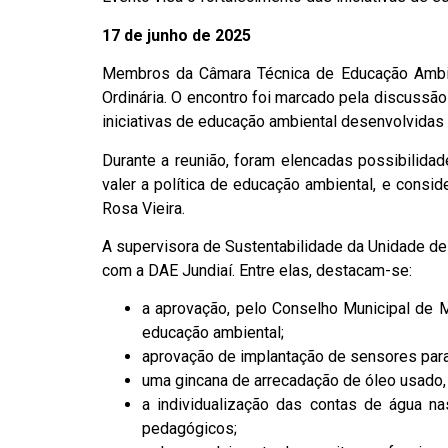
17 de junho de 2025
Membros da Câmara Técnica de Educação Ambien
Ordinária. O encontro foi marcado pela discussã
iniciativas de educação ambiental desenvolvidas n
Durante a reunião, foram elencadas possibilidad
valer a política de educação ambiental, e consi
Rosa Vieira.
A supervisora de Sustentabilidade da Unidade de
com a DAE Jundiaí. Entre elas, destacam-se:
a aprovação, pelo Conselho Municipal de 
educação ambiental;
aprovação de implantação de sensores para
uma gincana de arrecadação de óleo usado,
a individualização das contas de água n
pedagógicos;