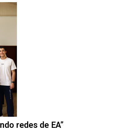
ando redes de EA”