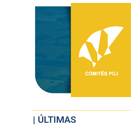
| ÚLTIMAS