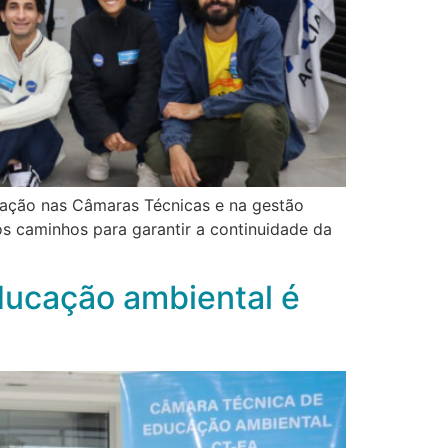
uação nas Câmaras Técnicas e na gestão
os caminhos para garantir a continuidade da
ducação ambiental é