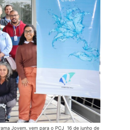
ograma Jovem, vem para o PCJ 16 de junho de