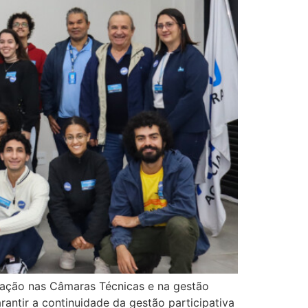
uação nas Câmaras Técnicas e na gestão
rantir a continuidade da gestão participativa