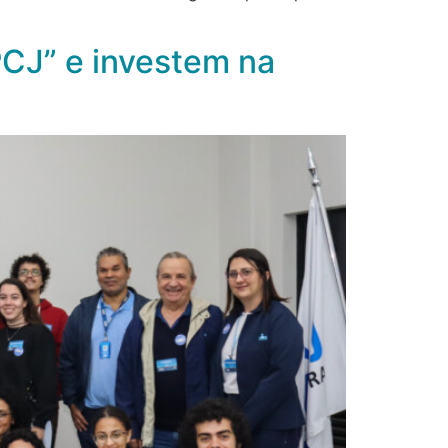
CJ” e investem na