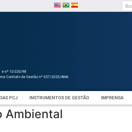
1 e nº 10.020/98
orme Contrato de Gestão nº 037/2025/ANA.
IAS PCJ
INSTRUMENTOS DE GESTÃO
IMPRENSA
 Ambiental