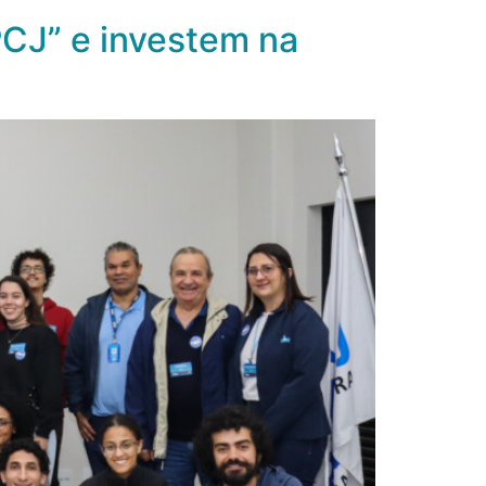
CJ” e investem na