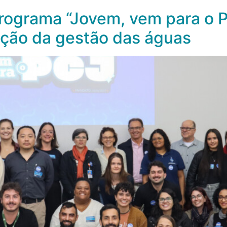
ograma “Jovem, vem para o P
ção da gestão das águas