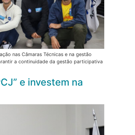
uação nas Câmaras Técnicas e na gestão
rantir a continuidade da gestão participativa
CJ” e investem na