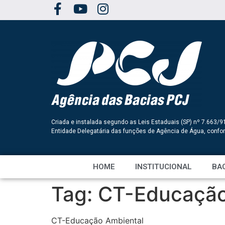
Criada e instalada segundo as Leis Estaduais (SP) nº 7.663/9
Entidade Delegatária das funções de Agência de Água, conf
HOME
INSTITUCIONAL
BAC
Tag:
CT-Educação
CT-Educação Ambiental