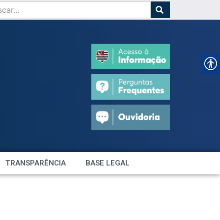
TRANSPARÊNCIA
BASE LEGAL