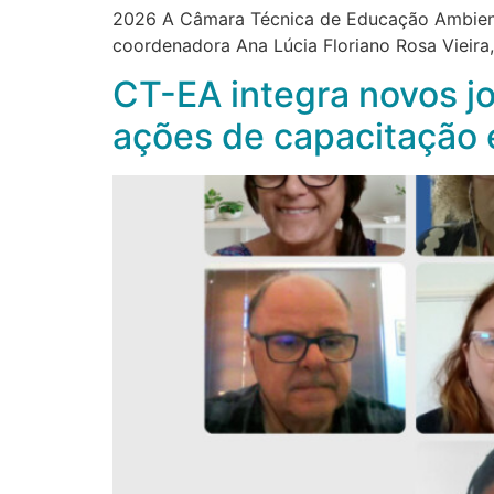
2026 A Câmara Técnica de Educação Ambiental
coordenadora Ana Lúcia Floriano Rosa Vieira
CT-EA integra novos j
ações de capacitação 