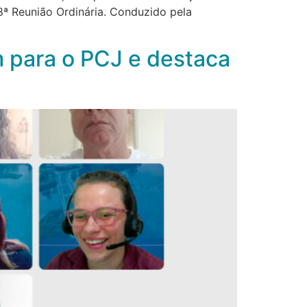
8ª Reunião Ordinária. Conduzido pela
 para o PCJ e destaca