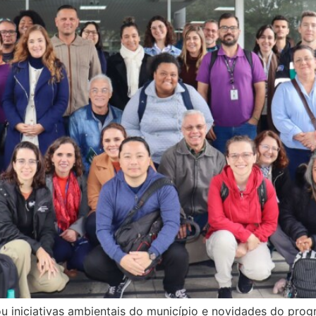
ou iniciativas ambientais do município e novidades do pr