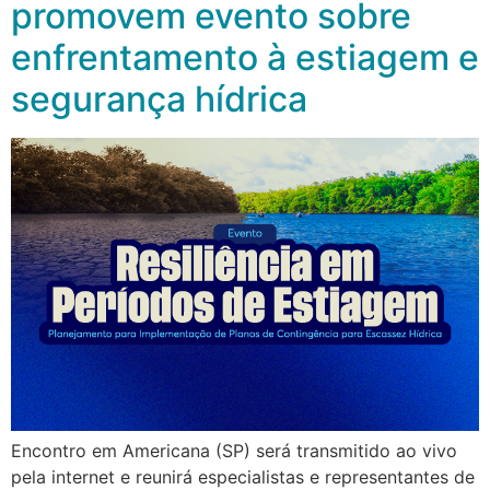
promovem evento sobre
enfrentamento à estiagem e
segurança hídrica
Encontro em Americana (SP) será transmitido ao vivo
pela internet e reunirá especialistas e representantes de