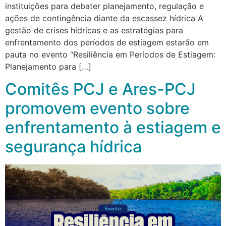
instituições para debater planejamento, regulação e
ações de contingência diante da escassez hídrica A
gestão de crises hídricas e as estratégias para
enfrentamento dos períodos de estiagem estarão em
pauta no evento “Resiliência em Períodos de Estiagem:
Planejamento para […]
Comitês PCJ e Ares-PCJ
promovem evento sobre
enfrentamento à estiagem e
segurança hídrica