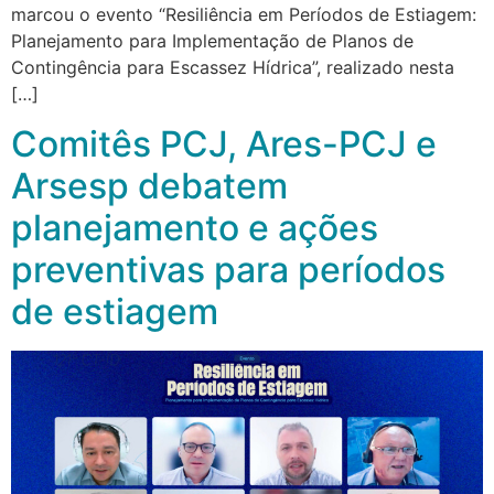
marcou o evento “Resiliência em Períodos de Estiagem:
Planejamento para Implementação de Planos de
Contingência para Escassez Hídrica”, realizado nesta
[…]
Comitês PCJ, Ares-PCJ e
Arsesp debatem
planejamento e ações
preventivas para períodos
de estiagem