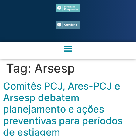
Tag:
Arsesp
Comitês PCJ, Ares-PCJ e
Arsesp debatem
planejamento e ações
preventivas para períodos
de estiagem