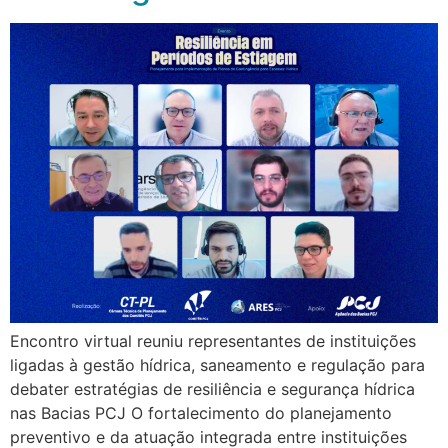
Encontro virtual reuniu representantes de instituições
ligadas à gestão hídrica, saneamento e regulação para
debater estratégias de resiliência e segurança hídrica
nas Bacias PCJ O fortalecimento do planejamento
preventivo e da atuação integrada entre instituições