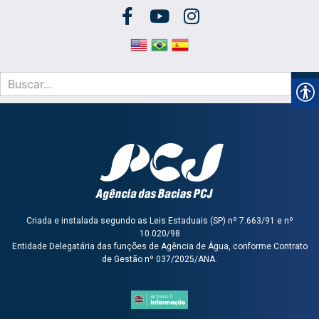
Criada e instalada segundo as Leis Estaduais (SP) nº 7.663/91 e nº
10.020/98
Entidade Delegatária das funções de Agência de Água, conforme Contrato
de Gestão nº 037/2025/ANA.