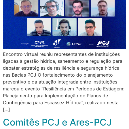
Encontro virtual reuniu representantes de instituições
ligadas à gestão hídrica, saneamento e regulação para
debater estratégias de resiliência e segurança hídrica
nas Bacias PCJ O fortalecimento do planejamento
preventivo e da atuação integrada entre instituições
marcou o evento “Resiliência em Períodos de Estiagem:
Planejamento para Implementação de Planos de
Contingência para Escassez Hídrica”, realizado nesta
[…]
Comitês PCJ e Ares-PCJ