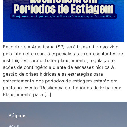
Encontro em Americana (SP) será transmitido ao vivo
pela internet e reunirá especialistas e representantes de
instituições para debater planejamento, regulação e
ações de contingência diante da escassez hídrica A
gestão de crises hídricas e as estratégias para
enfrentamento dos períodos de estiagem estarão em
pauta no evento “Resiliência em Períodos de Estiagem:
Planejamento para […]
Páginas
HOME