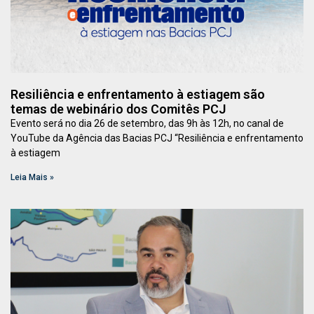
Resiliência e enfrentamento à estiagem são
temas de webinário dos Comitês PCJ
Evento será no dia 26 de setembro, das 9h às 12h, no canal de
YouTube da Agência das Bacias PCJ “Resiliência e enfrentamento
à estiagem
Leia Mais »