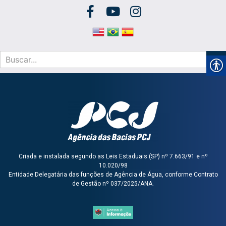
Criada e instalada segundo as Leis Estaduais (SP) nº 7.663/91 e nº
10.020/98
Entidade Delegatária das funções de Agência de Água, conforme Contrato
de Gestão nº 037/2025/ANA.