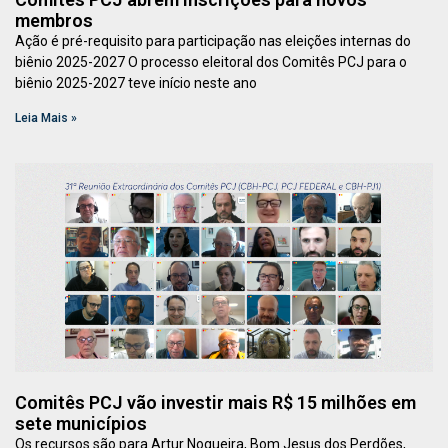
membros
Ação é pré-requisito para participação nas eleições internas do
biênio 2025-2027 O processo eleitoral dos Comitês PCJ para o
biênio 2025-2027 teve início neste ano
Leia Mais »
Comitês PCJ vão investir mais R$ 15 milhões em
sete municípios
Os recursos são para Artur Nogueira, Bom Jesus dos Perdões,