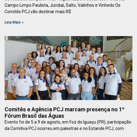
Campo Limpo Paulista, Jundiaí, Salto, Valinhos e Vinhedo Os
Comitês PCJ vão destinar mais R$
Leia Mais »
Comitês e Agência PCJ marcam presença no 1º
Fórum Brasil das Águas
Evento foi de 5 a 9 de agosto, em Foz do Iguaçu (PR); participação
da Comitiva PCJ ocorreu em palestras e no Estande PCJ, com