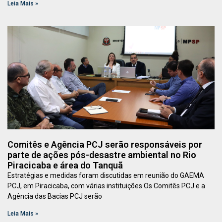
Leia Mais »
Comitês e Agência PCJ serão responsáveis por
parte de ações pós-desastre ambiental no Rio
Piracicaba e área do Tanquã
Estratégias e medidas foram discutidas em reunião do GAEMA
PCJ, em Piracicaba, com várias instituições Os Comitês PCJ e a
Agência das Bacias PCJ serão
Leia Mais »