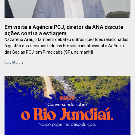
Em visita à Agência PCJ, diretor da ANA discute
ações contra a estiagem
Nazareno Araújo também debateu outras questões relacionadas
à gestão dos recursos hídricos Em visita institucional à Agência
das Bacias PCJ, em Piracicaba (SP), na manhã
Leia Mais »