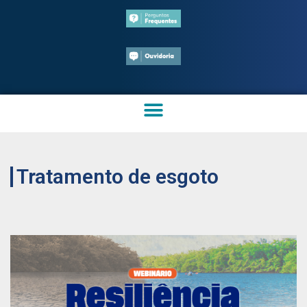
Tratamento de esgoto