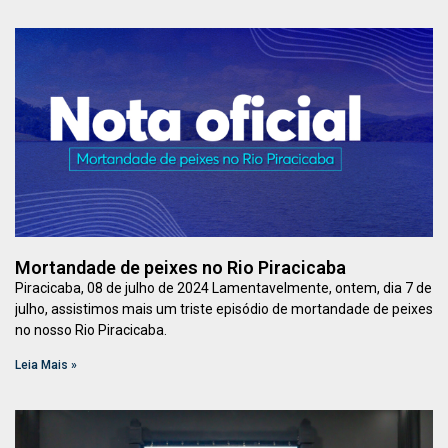
Mortandade de peixes no Rio Piracicaba
Piracicaba, 08 de julho de 2024 Lamentavelmente, ontem, dia 7 de
julho, assistimos mais um triste episódio de mortandade de peixes
no nosso Rio Piracicaba.
Leia Mais »