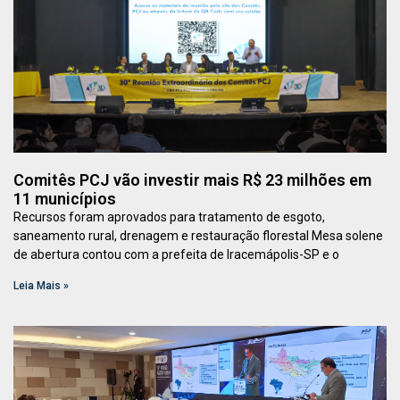
Comitês PCJ vão investir mais R$ 23 milhões em
11 municípios
Recursos foram aprovados para tratamento de esgoto,
saneamento rural, drenagem e restauração florestal Mesa solene
de abertura contou com a prefeita de Iracemápolis-SP e o
Leia Mais »