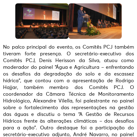
No palco principal do evento, os Comitês PCJ também
tiveram forte presença. O secretário-executivo dos
Comitês PCJ, Denis Herisson da Silva, atuou como
moderador do painel “Água e Agricultura – enfrentando
os desafios da degradação do solo e da escassez
hídrica”, que contou com a apresentação de Rodrigo
Hajjar, também membro dos Comitês PCJ. O
coordenador da Câmara Técnica de Monitoramento
Hidrológico, Alexandre Vilella, foi palestrante no painel
sobre o fortalecimento das representações na gestão
das águas e discutiu o tema “A Gestão de Recursos
Hídricos frente às alterações climáticas – dos desafios
para a ação”. Outro destaque foi a participação do
secretário-executivo adjunto, André Navarro, no painel