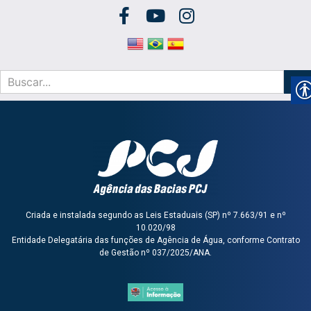
Criada e instalada segundo as Leis Estaduais (SP) nº 7.663/91 e nº
10.020/98
Entidade Delegatária das funções de Agência de Água, conforme Contrato
de Gestão nº 037/2025/ANA.