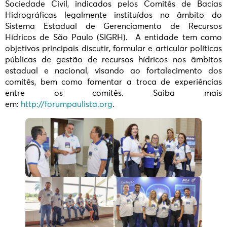
Sociedade Civil, indicados pelos Comitês de Bacias
Hidrográficas legalmente instituídos no âmbito do
Sistema Estadual de Gerenciamento de Recursos
Hídricos de São Paulo (SIGRH). A entidade tem como
objetivos principais discutir, formular e articular políticas
públicas de gestão de recursos hídricos nos âmbitos
estadual e nacional, visando ao fortalecimento dos
comitês, bem como fomentar a troca de experiências
entre os comitês. Saiba mais
em:
http://forumpaulista.org
.