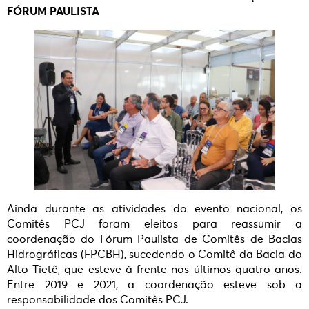
FÓRUM PAULISTA
Ainda durante as atividades do evento nacional, os
Comitês PCJ foram eleitos para reassumir a
coordenação do Fórum Paulista de Comitês de Bacias
Hidrográficas (FPCBH), sucedendo o Comitê da Bacia do
Alto Tietê, que esteve à frente nos últimos quatro anos.
Entre 2019 e 2021, a coordenação esteve sob a
responsabilidade dos Comitês PCJ.