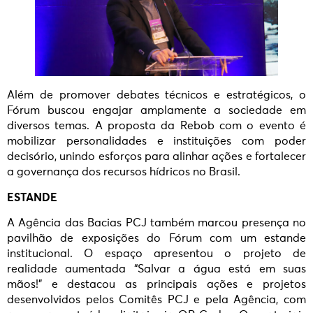
Além de promover debates técnicos e estratégicos, o
Fórum buscou engajar amplamente a sociedade em
diversos temas. A proposta da Rebob com o evento é
mobilizar personalidades e instituições com poder
decisório, unindo esforços para alinhar ações e fortalecer
a governança dos recursos hídricos no Brasil.
ESTANDE
A Agência das Bacias PCJ também marcou presença no
pavilhão de exposições do Fórum com um estande
institucional. O espaço apresentou o projeto de
realidade aumentada “Salvar a água está em suas
mãos!” e destacou as principais ações e projetos
desenvolvidos pelos Comitês PCJ e pela Agência, com