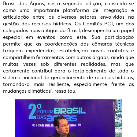
Brasil das Águas, nesta segunda edição, consolida-se
como uma importante plataforma de integração e
articulação entre os diversos setores envolvidos na
gestão dos recursos hídricos. Os Comitês PCJ, um dos
colegiados mais antigos do Brasil, desempenha um papel
especial em eventos como este. Sua participação
permite que as coordenações das câmaras técnicas
troquem experiências, estabeleçam novos contatos e
compartilhem ferramentas com outros órgãos, ainda que
muitas vezes sob diferentes realidades, mas que
certamente contribui para o fortalecimento de todo o
sistema nacional de gerenciamento de recursos hídricos,
tornando-o mais resiliente, especialmente frente às
mudanças climáticas”, ressaltou.