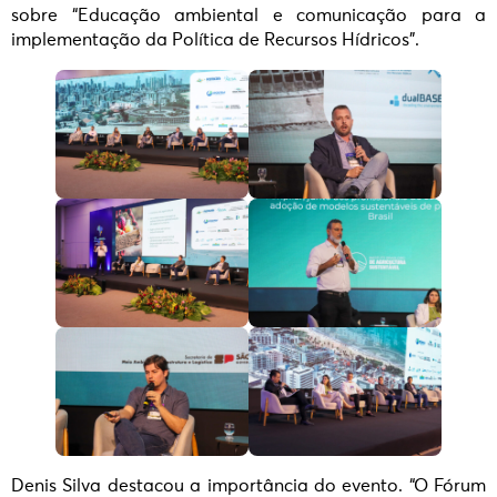
sobre “Educação ambiental e comunicação para a
implementação da Política de Recursos Hídricos”.
Denis Silva destacou a importância do evento. “O Fórum