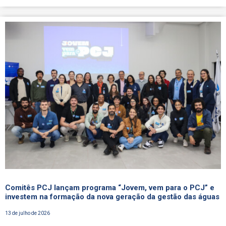
Comitês PCJ lançam programa “Jovem, vem para o PCJ” e
investem na formação da nova geração da gestão das águas
13 de julho de 2026