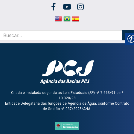
Criada e instalada segundo as Leis Estaduais (SP) nº 7.663/91 e nº
10.020/98
Entidade Delegatária das funções de Agência de Água, conforme Contrato
de Gestão nº 037/2025/ANA.