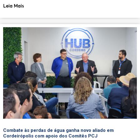
Leia Mais
Combate às perdas de água ganha novo aliado em
Cordeirópolis com apoio dos Comitês PCJ