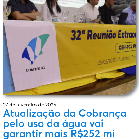
27 de fevereiro de 2025
Atualização da Cobrança
pelo uso da água vai
garantir mais R$252 mi