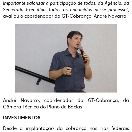
importante valorizar a participação de todos, da Agência, da
Secretaria Executiva, todos os envolvidos nesse processo
“,
avaliou o coordenador do GT-Cobrança, André Navarro.
André Navarro, coordenador do GT-Cobrança, da
Câmara Técnica do Plano de Bacias
INVESTIMENTOS
Desde a implantação da cobrança nos rios federais