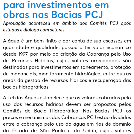
para investimentos em
obras nas Bacias PCJ
Aprovação aconteceu em âmbito dos Comitês PCJ após
estudos e diálogo com setores
A água é um bem finito e por conta de sua escassez em
quantidade e qualidade, passou a ter valor econômico
desde 1997, por meio da criação da Cobrança pelo Uso
de Recursos Hídricos, cujos valores arrecadados são
destinados para investimentos em saneamento, proteção
de mananciais, monitoramento hidrológico, entre outras
áreas da gestão de recursos hídricos e recuperação das
bacias hidrográficas.
A Lei das Águas estabelece que os valores cobrados pelo
uso dos recursos hídricos devem ser propostos pelos
Comitês de Bacia Hidrográfica. Nas Bacias PCJ, os
preços e mecanismos das Cobranças PCJ estão divididos
entre a cobrança pelo uso da água em rios de domínio
do Estado de São Paulo e da União, cujos valores