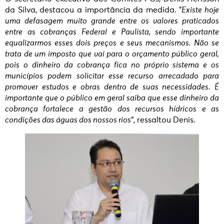
da Silva, destacou a importância da medida. “
Existe hoje
uma defasagem muito grande entre os valores praticados
entre as cobranças Federal e Paulista, sendo importante
equalizarmos esses dois preços e seus mecanismos. Não se
trata de um imposto que vai para o orçamento público geral,
pois o dinheiro da cobrança fica no próprio sistema e os
municípios podem solicitar esse recurso arrecadado para
promover estudos e obras dentro de suas necessidades. É
importante que o público em geral saiba que esse dinheiro da
cobrança fortalece a gestão dos recursos hídricos e as
condições das águas dos nossos rios
“, ressaltou Denis.