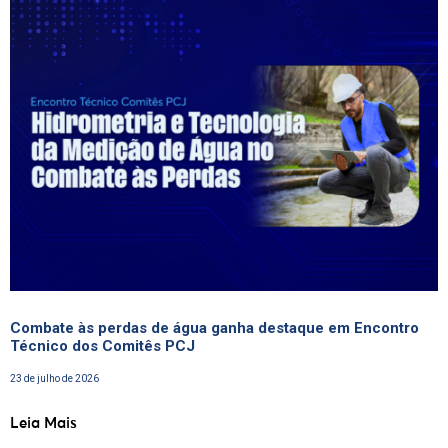
Combate às perdas de água ganha destaque em Encontro
Técnico dos Comitês PCJ
23 de julho de 2026
Leia Mais