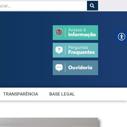
TRANSPARÊNCIA
BASE LEGAL