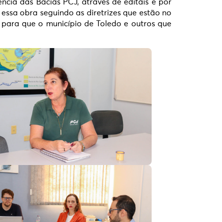
ncia das Bacias PCJ, através de editais e por
essa obra seguindo as diretrizes que estão no
 para que o município de Toledo e outros que