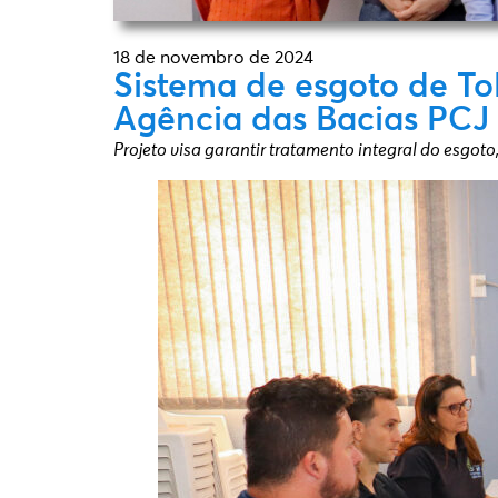
18 de novembro de 2024
Sistema de esgoto de T
Agência das Bacias PCJ
Projeto visa garantir tratamento integral do esgo