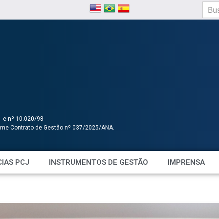
1 e nº 10.020/98
orme Contrato de Gestão nº 037/2025/ANA.
IAS PCJ
INSTRUMENTOS DE GESTÃO
IMPRENSA