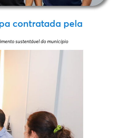
pa contratada pela
vimento sustentável do município