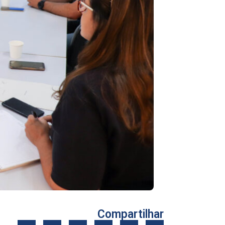
Compartilhar