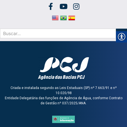
Criada e instalada segundo as Leis Estaduais (SP) nº 7.663/91 e nº
10.020/98
Entidade Delegatária das funções de Agência de Água, conforme Contrato
de Gestão nº 037/2025/ANA.