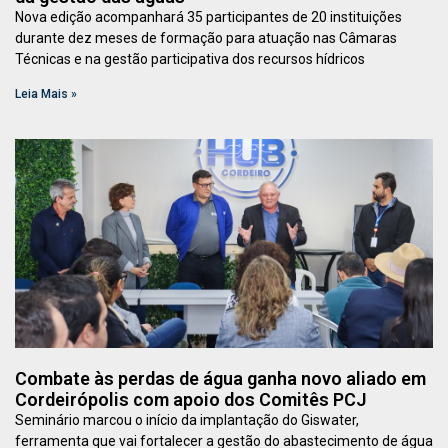
Nova edição acompanhará 35 participantes de 20 instituições
durante dez meses de formação para atuação nas Câmaras
Técnicas e na gestão participativa dos recursos hídricos
Leia Mais »
Combate às perdas de água ganha novo aliado em
Cordeirópolis com apoio dos Comitês PCJ
Seminário marcou o início da implantação do Giswater,
ferramenta que vai fortalecer a gestão do abastecimento de água