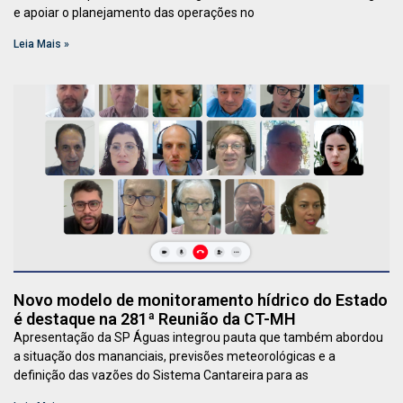
e apoiar o planejamento das operações no
Leia Mais »
Novo modelo de monitoramento hídrico do Estado
é destaque na 281ª Reunião da CT-MH
Apresentação da SP Águas integrou pauta que também abordou
a situação dos mananciais, previsões meteorológicas e a
definição das vazões do Sistema Cantareira para as