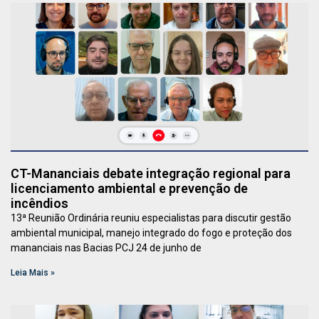
CT-Mananciais debate integração regional para
licenciamento ambiental e prevenção de
incêndios
13ª Reunião Ordinária reuniu especialistas para discutir gestão
ambiental municipal, manejo integrado do fogo e proteção dos
mananciais nas Bacias PCJ 24 de junho de
Leia Mais »