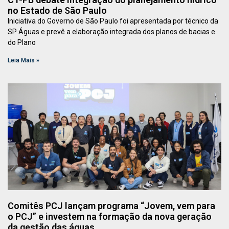
no Estado de São Paulo
Iniciativa do Governo de São Paulo foi apresentada por técnico da
SP Águas e prevê a elaboração integrada dos planos de bacias e
do Plano
Leia Mais »
Comitês PCJ lançam programa “Jovem, vem para
o PCJ” e investem na formação da nova geração
da gestão das águas