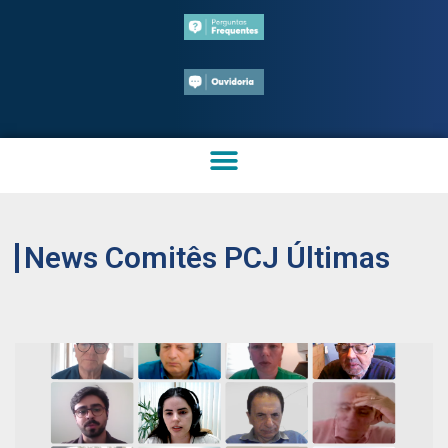
News Comitês PCJ Últimas