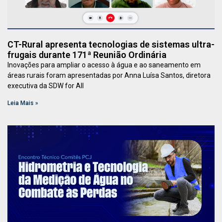
CT-Rural apresenta tecnologias de sistemas ultra-
frugais durante 171ª Reunião Ordinária
Inovações para ampliar o acesso à água e ao saneamento em
áreas rurais foram apresentadas por Anna Luísa Santos, diretora
executiva da SDW for All
Leia Mais »