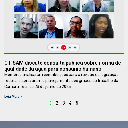
CT-SAM discute consulta pública sobre norma de
qualidade da água para consumo humano
Membros analisaram contribuições para a revisão da legislação
federal e aprovaram o planejamento dos grupos de trabalho da
Câmara Técnica 23 de junho de 2026
Leia Mais »
1
2
3
4
5