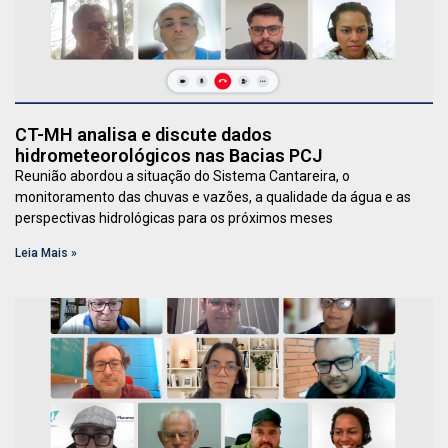
CT-MH analisa e discute dados
hidrometeorológicos nas Bacias PCJ
Reunião abordou a situação do Sistema Cantareira, o
monitoramento das chuvas e vazões, a qualidade da água e as
perspectivas hidrológicas para os próximos meses
Leia Mais »