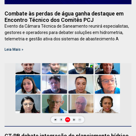
Combate às perdas de água ganha destaque em
Encontro Técnico dos Comitês PCJ
Evento da Câmara Técnica de Saneamento reunirá especialistas,
gestores e operadores para debater soluções em hidrometria,
telemetria e gestão ativa dos sistemas de abastecimento A
Leia Mais »
CT-PB debate integração do planejamento hídrico