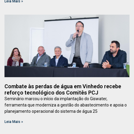
Leia Mais »
Combate às perdas de água em Vinhedo recebe
reforço tecnológico dos Comitês PCJ
Seminário marcou o início da implantação do Giswater,
ferramenta que moderniza a gestão do abastecimento e apoia o
planejamento operacional do sistema de água 25
Leia Mais »