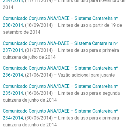
239/2014
, (17/11/2014) – Limites de uso para novembro de
2014
Comunicado Conjunto ANA/DAEE – Sistema Cantareira nº
238/2014
, (18/09/2014) – Limites de uso a partir de 19 de
setembro de 2014
Comunicado Conjunto ANA-DAEE – Sistema Cantareira nº
237/2014
, (01/07/2014) – Limites de uso para a primeira
quinzena de julho de 2014
Comunicado Conjunto ANA/DAEE – Sistema Cantareira nº
236/2014
, (21/06/2014) – Vazão adicional para jusante
Comunicado Conjunto ANA/DAEE – Sistema Cantareira nº
235/2014
, (16/06/2014) – Limites de uso para a segunda
quinzena de junho de 2014
Comunicado Conjunto ANA/DAEE – Sistema Cantareira nº
234/2014
, (30/05/2014) – Limites de uso para a primeira
quinzena de junho de 2014