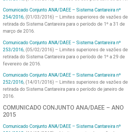
Comunicado Conjunto ANA/DAEE – Sistema Cantareira nº
254/2016
, (01/03/2016) – Limites superiores de vazões de
retirada do Sistema Cantareira para o período de 1º a 31 de
março de 2016.
Comunicado Conjunto ANA/DAEE – Sistema Cantareira nº
253/2016
, (05/02/2016) – Limites superiores de vazões de
retirada do Sistema Cantareira para o período de 1º a 29 de
fevereiro de 2016.
Comunicado Conjunto ANA/DAEE – Sistema Cantareira nº
252/2016
, (14/01/2016) – Limites superiores de vazões de
retirada do Sistema Cantareira para o período de janeiro de
2016.
COMUNICADO CONJUNTO ANA/DAEE – ANO
2015
Comunicado Conjunto ANA/DAEE – Sistema Cantareira nº