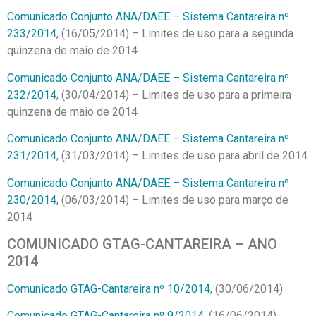
Comunicado Conjunto ANA/DAEE – Sistema Cantareira nº
233/2014
, (16/05/2014) – Limites de uso para a segunda
quinzena de maio de 2014
Comunicado Conjunto ANA/DAEE – Sistema Cantareira nº
232/2014
, (30/04/2014) – Limites de uso para a primeira
quinzena de maio de 2014
Comunicado Conjunto ANA/DAEE – Sistema Cantareira nº
231/2014
, (31/03/2014) – Limites de uso para abril de 2014
Comunicado Conjunto ANA/DAEE – Sistema Cantareira nº
230/2014
, (06/03/2014) – Limites de uso para março de
2014
COMUNICADO GTAG-CANTAREIRA – ANO
2014
Comunicado GTAG-Cantareira nº 10/2014
, (30/06/2014)
Comunicado GTAG-Cantareira nº 9/2014
, (16/06/2014)