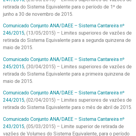
retirada do Sistema Equivalente para o período de 1º de
junho a 30 de novembro de 2015.
Comunicado Conjunto ANA/DAEE – Sistema Cantareira nº
246/2015
, (13/05/2015) – Limites superiores de vazões de
retirada do Sistema Equivalente para a segunda quinzena de
maio de 2015.
Comunicado Conjunto ANA/DAEE – Sistema Cantareira nº
245/2015
, (30/04/2015) – Limites superiores de vazões de
retirada do Sistema Equivalente para a primeira quinzena de
maio de 2015.
Comunicado Conjunto ANA/DAEE – Sistema Cantareira nº
244/2015
, (02/04/2015) – Limites superiores de vazões de
retirada do Sistema Equivalente para o mês de abril de 2015.
Comunicado Conjunto ANA/DAEE – Sistema Cantareira nº
243/2015
, (05/03/2015) – Limite superior de retirada de
vazões de Volumes do Sistema Equivalente, para o período