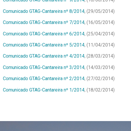
Comunicado GTAG-Cantareira nº 8/2014
, (29/05/2014)
Comunicado GTAG-Cantareira nº 7/2014
, (16/05/2014)
Comunicado GTAG-Cantareira nº 6/2014
, (25/04/2014)
Comunicado GTAG-Cantareira nº 5/2014
, (11/04/2014)
Comunicado GTAG-Cantareira nº 4/2014
, (28/03/2014)
Comunicado GTAG-Cantareira nº 3/2014
, (14/03/2014)
Comunicado GTAG-Cantareira nº 2/2014
, (27/02/2014)
Comunicado GTAG-Cantareira nº 1/2014
, (18/02/2014)