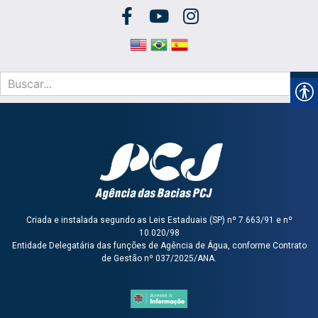
Criada e instalada segundo as Leis Estaduais (SP) nº 7.663/91 e nº
10.020/98
Entidade Delegatária das funções de Agência de Água, conforme Contrato
de Gestão nº 037/2025/ANA.