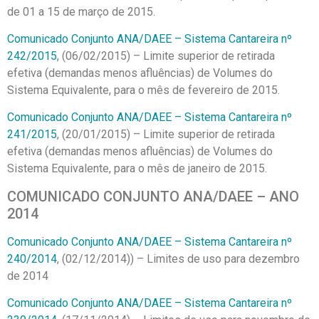
de 01 a 15 de março de 2015.
Comunicado Conjunto ANA/DAEE – Sistema Cantareira nº
242/2015
, (06/02/2015) – Limite superior de retirada
efetiva (demandas menos afluências) de Volumes do
Sistema Equivalente, para o mês de fevereiro de 2015.
Comunicado Conjunto ANA/DAEE – Sistema Cantareira nº
241/2015
, (20/01/2015) – Limite superior de retirada
efetiva (demandas menos afluências) de Volumes do
Sistema Equivalente, para o mês de janeiro de 2015.
COMUNICADO CONJUNTO ANA/DAEE – ANO
2014
Comunicado Conjunto ANA/DAEE – Sistema Cantareira nº
240/2014
, (02/12/2014)) – Limites de uso para dezembro
de 2014
Comunicado Conjunto ANA/DAEE – Sistema Cantareira nº