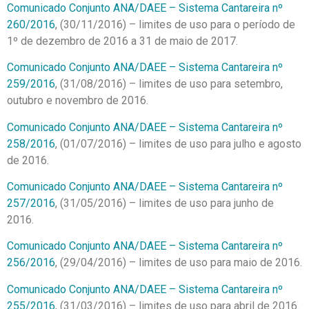
Comunicado Conjunto ANA/DAEE – Sistema Cantareira nº
260/2016
, (30/11/2016) – limites de uso para o período de
1º de dezembro de 2016 a 31 de maio de 2017.
Comunicado Conjunto ANA/DAEE – Sistema Cantareira nº
259/2016
, (31/08/2016) – limites de uso para setembro,
outubro e novembro de 2016.
Comunicado Conjunto ANA/DAEE – Sistema Cantareira nº
258/2016
, (01/07/2016) – limites de uso para julho e agosto
de 2016.
Comunicado Conjunto ANA/DAEE – Sistema Cantareira nº
257/2016
, (31/05/2016) – limites de uso para junho de
2016.
Comunicado Conjunto ANA/DAEE – Sistema Cantareira nº
256/2016
, (29/04/2016) – limites de uso para maio de 2016.
Comunicado Conjunto ANA/DAEE – Sistema Cantareira nº
255/2016
, (31/03/2016) – limites de uso para abril de 2016.