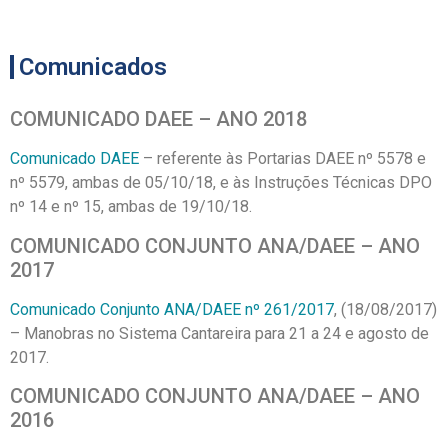
Comunicados
COMUNICADO DAEE – ANO 2018
Comunicado DAEE
– referente às Portarias DAEE nº 5578 e
nº 5579, ambas de 05/10/18, e às Instruções Técnicas DPO
nº 14 e nº 15, ambas de 19/10/18.
COMUNICADO CONJUNTO ANA/DAEE – ANO
2017
Comunicado Conjunto ANA/DAEE nº 261/2017
, (18/08/2017)
– Manobras no Sistema Cantareira para 21 a 24 e agosto de
2017.
COMUNICADO CONJUNTO ANA/DAEE – ANO
2016