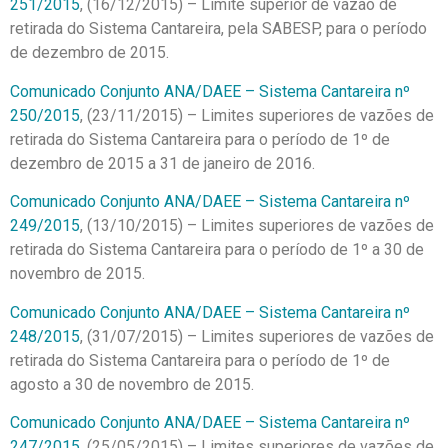
251/2015
, (16/12/2015) – Limite superior de vazão de
retirada do Sistema Cantareira, pela SABESP, para o período
de dezembro de 2015.
Comunicado Conjunto ANA/DAEE – Sistema Cantareira nº
250/2015
, (23/11/2015) – Limites superiores de vazões de
retirada do Sistema Cantareira para o período de 1º de
dezembro de 2015 a 31 de janeiro de 2016.
Comunicado Conjunto ANA/DAEE – Sistema Cantareira nº
249/2015
, (13/10/2015) – Limites superiores de vazões de
retirada do Sistema Cantareira para o período de 1º a 30 de
novembro de 2015.
Comunicado Conjunto ANA/DAEE – Sistema Cantareira nº
248/2015
, (31/07/2015) – Limites superiores de vazões de
retirada do Sistema Cantareira para o período de 1º de
agosto a 30 de novembro de 2015.
Comunicado Conjunto ANA/DAEE – Sistema Cantareira nº
247/2015
, (25/05/2015) – Limites superiores de vazões de