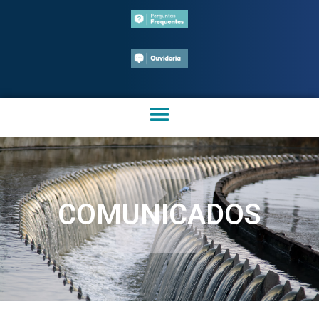
COMUNICADOS