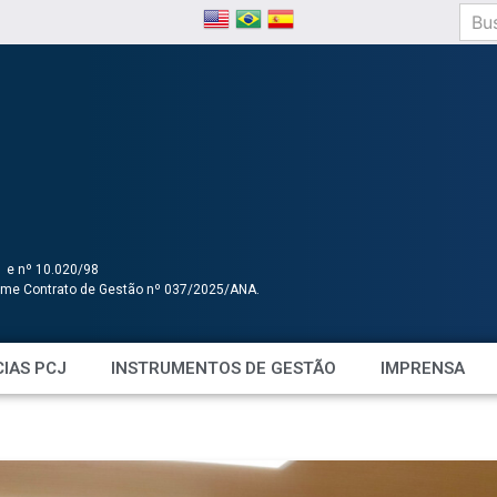
1 e nº 10.020/98
orme Contrato de Gestão nº 037/2025/ANA.
IAS PCJ
INSTRUMENTOS DE GESTÃO
IMPRENSA