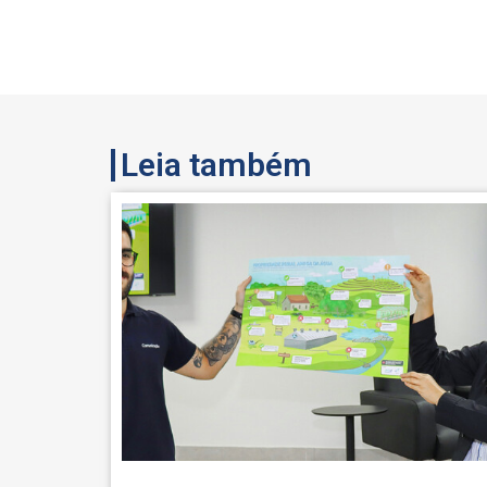
Leia também