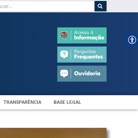
TRANSPARÊNCIA
BASE LEGAL