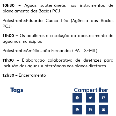
10h30 –
Águas subterrâneas nos instrumentos de
planejamento das Bacias PCJ
Palestrante:Eduardo Cuoco Léo (Agência das Bacias
PCJ)
11h00 –
Os aquíferos e a solução do abastecimento de
água nos municípios
Palestrante:Amélia João Fernandes (IPA – SEMIL)
11h30 –
Elaboração colaborativa de diretrizes para
inclusão das águas subterrâneas nos planos diretores
12h30 –
Encerramento
Compartilhar
Tags