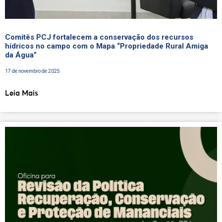
Comitês PCJ fortalecem a conservação dos recursos
hídricos no campo com o Mapa “Propriedade Rural Amiga
da Água”
17 de novembro de 2025
Leia Mais