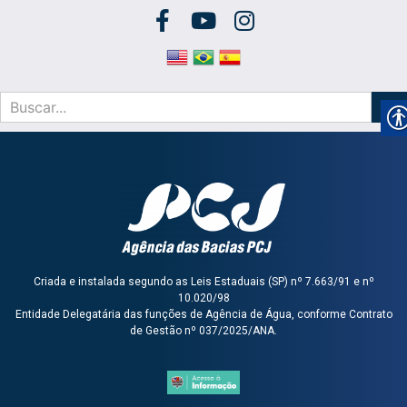
Criada e instalada segundo as Leis Estaduais (SP) nº 7.663/91 e nº
10.020/98
Entidade Delegatária das funções de Agência de Água, conforme Contrato
de Gestão nº 037/2025/ANA.