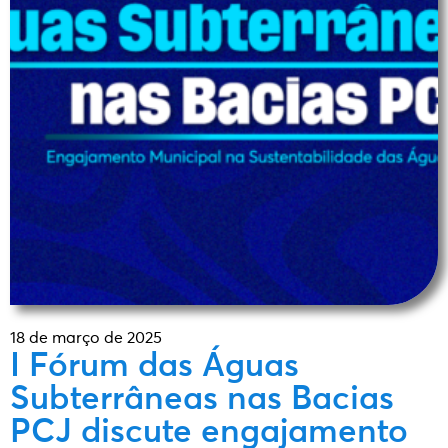
18 de março de 2025
I Fórum das Águas
Subterrâneas nas Bacias
PCJ discute engajamento