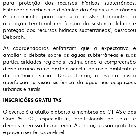
para proteção dos recursos hídricos subterrâneos.
Entender e conhecer a dinâmica das águas subterrâneas
é fundamental para que seja possível harmonizar a
ocupação territorial em função da sustentabilidade e
proteção dos recursos hídricos subterrâneos”, destacou
Deborah.
As coordenadoras enfatizam que a expectativa é
ampliar o debate sobre as águas subterrâneas e suas
particularidades regionais, estimulando a compreensão
desse recurso como parte essencial do meio ambiente e
da dinâmica social. Dessa forma, o evento busca
aperfeiçoar a visão sistêmica da água nas ocupações
urbanas e rurais.
INSCRIÇÕES GRATUITAS
O evento é gratuito e aberto a membros da CT-AS e dos
Comitês PCJ, especialistas, profissionais do setor e
demais interessados no tema. As inscrições são gratuítas
e podem ser feitas on-line!