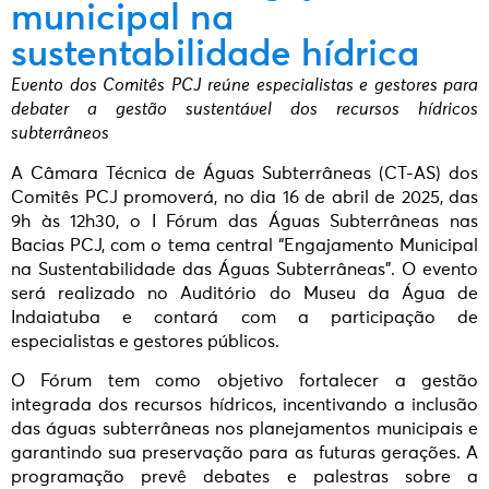
municipal na
sustentabilidade hídrica
Evento dos Comitês PCJ reúne especialistas e gestores para
debater a gestão sustentável dos recursos hídricos
subterrâneos
A Câmara Técnica de Águas Subterrâneas (CT-AS) dos
Comitês PCJ promoverá, no dia 16 de abril de 2025, das
9h às 12h30, o I Fórum das Águas Subterrâneas nas
Bacias PCJ, com o tema central “Engajamento Municipal
na Sustentabilidade das Águas Subterrâneas”. O evento
será realizado no Auditório do Museu da Água de
Indaiatuba e contará com a participação de
especialistas e gestores públicos.
O Fórum tem como objetivo fortalecer a gestão
integrada dos recursos hídricos, incentivando a inclusão
das águas subterrâneas nos planejamentos municipais e
garantindo sua preservação para as futuras gerações. A
programação prevê debates e palestras sobre a