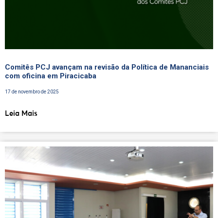
Comitês PCJ avançam na revisão da Política de Mananciais
com oficina em Piracicaba
17 de novembro de 2025
Leia Mais