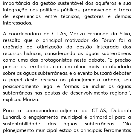
importância da gestão sustentável dos aquíferos e sua
integração nas políticas públicas, promovendo a troca
de experiências entre técnicos, gestores e demais
interessados.
A coordenadora da CT-AS, Mariza Fernanda da Silva,
ressalta que o principal motivador do Fórum foi a
urgência da otimização da gestão integrada dos
recursos hídricos, considerando as águas subterrâneas
como uma das protagonistas neste debate. “É preciso
pensar os territórios com um olhar mais aprofundado
sobre as águas subterrâneas, e o evento buscará debater
o papel deste recurso no planejamento urbano, seu
posicionamento legal e formas de incluir as águas
subterrâneas nas pautas de desenvolvimento regional”,
explicou Mariza.
Para a coordenadora-adjunta da CT-AS, Deborah
Lunardi, o engajamento municipal é primordial para a
sustentabilidade das águas subterrâneas. “No
planejamento municipal estão as principais ferramentas