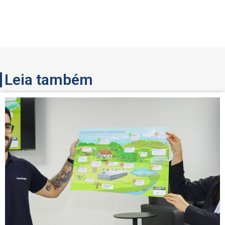
Leia também