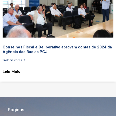
Conselhos Fiscal e Deliberativo aprovam contas de 2024 da
Agência das Bacias PCJ
26 de março de 2025
Leia Mais
Páginas