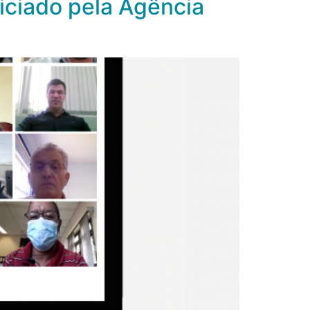
niciado pela Agência