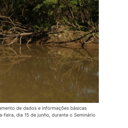
tamento de dados e informações básicas
-feira, dia 15 de junho, durante o Seminário