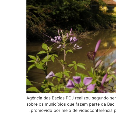
Agência das Bacias PCJ realizou segundo se
sobre os municípios que fazem parte da Bacia
II, promovido por meio de videoconferência 