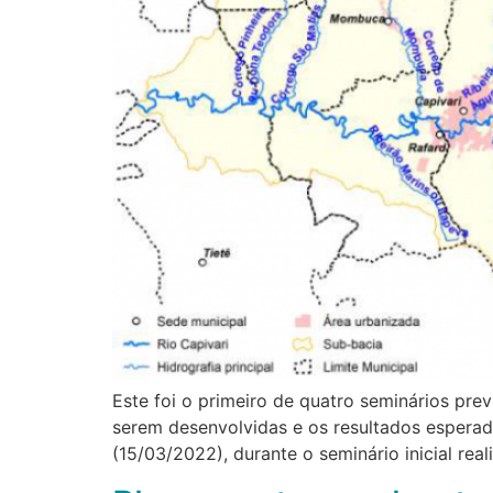
Este foi o primeiro de quatro seminários prev
serem desenvolvidas e os resultados esperad
(15/03/2022), durante o seminário inicial rea