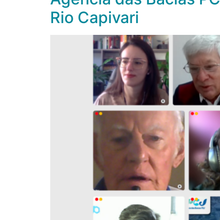
Rio Capivari