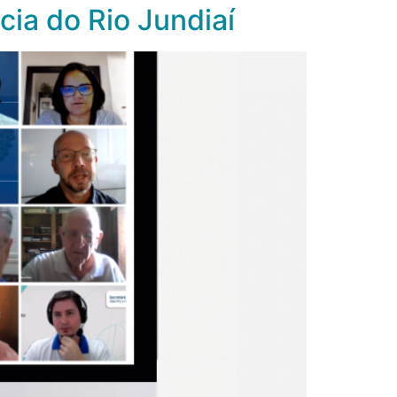
ia do Rio Jundiaí