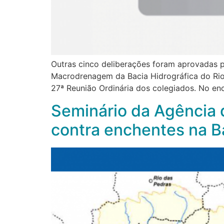
Outras cinco deliberações foram aprovadas p
Macrodrenagem da Bacia Hidrográfica do Rio
27ª Reunião Ordinária dos colegiados. No en
Seminário da Agência 
contra enchentes na B