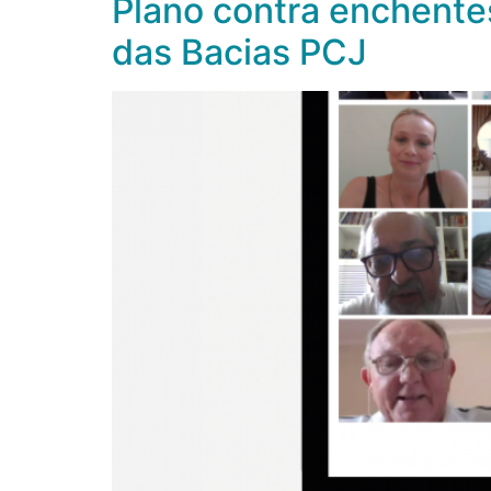
Plano contra enchentes
das Bacias PCJ