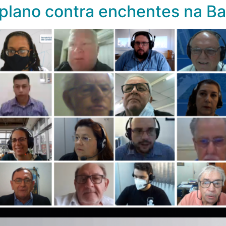
lano contra enchentes na Bac