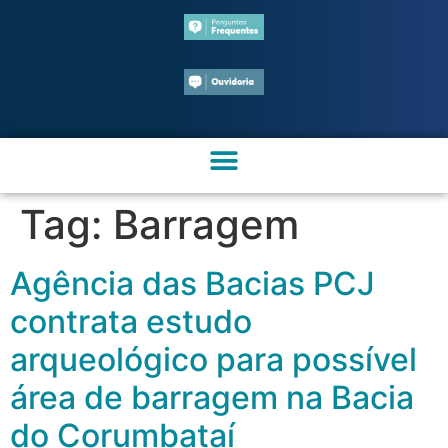
Tag:
Barragem
Agência das Bacias PCJ
contrata estudo
arqueológico para possível
área de barragem na Bacia
do Corumbataí