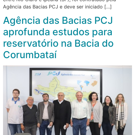
Agência das Bacias PCJ e deve ser iniciado […]
Agência das Bacias PCJ
aprofunda estudos para
reservatório na Bacia do
Corumbataí