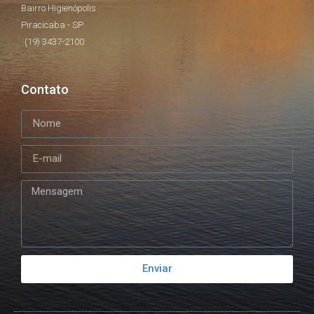
Bairro Higienópolis
Piracicaba - SP
(19) 3437-2100
Contato
Enviar