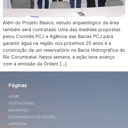
Além do Projeto Básico, estudo arqueológico da área
também será contratado Uma das medidas propostas
pelos Comitês PCJ e Agência das Bacias PCJ para
garantir água na região nos próximos 20 anos é a
construção de um reservatório na Bacia Hidrográfica do
Rio Corumbataí. Nesta semana, a ação teve avanço
com a emissão da Ordem […]
Páginas
HOME
INSTITUCIONAL
BACIAS PCJ
INSTRUMENTOS DE GESTÃO
IMPRENSA