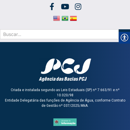
Criada e instalada segundo as Leis Estaduais (SP) nº 7.663/91 e nº
10.020/98
Entidade Delegatária das funções de Agência de Água, conforme Contrato
de Gestão nº 037/2025/ANA.